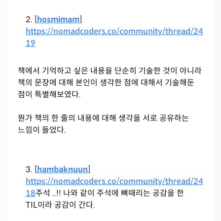
[
hosmimam
]
https://nomadcoders.co/community/thread/24
19
책에서 기억하고 싶은 내용을 단순히 기술한 것이 아니라
책의 문장에 대해 본인이 생각한 점에 대해서 기술해둔
점이 특별해보였다.
뭔가 책의 한 줄의 내용에 대해 생각을 서로 공유하는
느낌이 들었다.
[
hambaknuun
]
https://nomadcoders.co/community/thread/24
18
주석 ..!!
나와 같이 주석에 뼈때리는 공감을 한
TIL이라 공감이 간다.