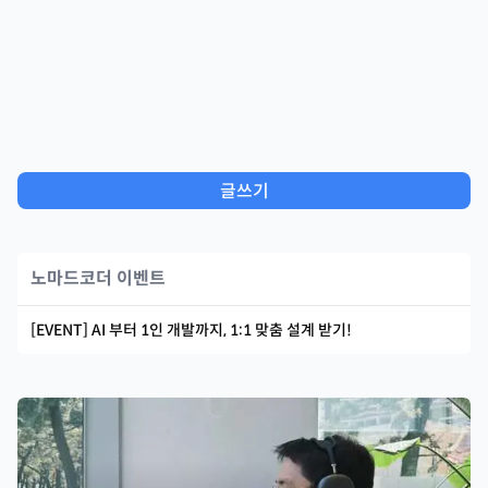
글쓰기
노마드코더 이벤트
[EVENT] AI 부터 1인 개발까지, 1:1 맞춤 설계 받기!