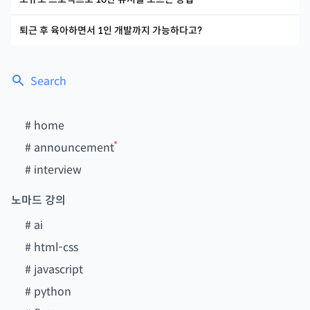
퇴근 후 육아하면서 1인 개발까지 가능하다고?
Search
#
home
#
announcement
#
interview
노마드 강의
#
ai
#
html-css
#
javascript
#
python