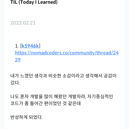
TIL (Today I Learned)
2022.02.21
[
k5946k
]
https://nomadcoders.co/community/thread/24
29
내가 느꼈던 생각과 비슷한 소감이라고 생각해서 공감이
갔다.
나도 혼자 개발을 많이 해왔던 개발자라, 자기중심적인
코드가 좀 들어간 편이었던 것 같은데
반성하게 되었다.