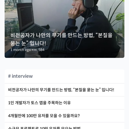
비전공자가 나만의 무기를 만드는 방법, “본질을
묻는 눈” 입니다!
1 month ago
•
👀
584
# interview
비전공자가 나만의 무기를 만드는 방법, “본질을 묻는 눈” 입니다!
1인 개발자가 토스 앱을 주목하는 이유
4개월만에 100만 유저를 모을 수 있을까요?
소규모 프로젝트로 10만 유저를 모으는 방법