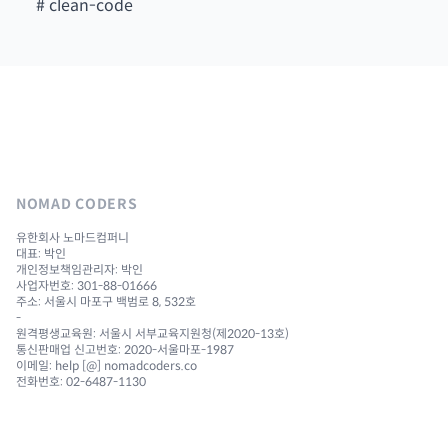
#
clean-code
NOMAD CODERS
유한회사 노마드컴퍼니
대표: 박인
개인정보책임관리자: 박인
사업자번호: 301-88-01666
주소: 서울시 마포구 백범로 8, 532호
-
원격평생교육원: 서울시 서부교육지원청(제2020-13호)
통신판매업 신고번호: 2020-서울마포-1987
이메일: help [@] nomadcoders.co
전화번호: 02-6487-1130