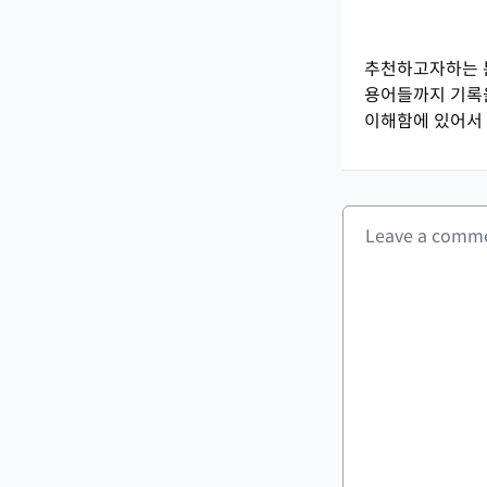
추천하고자하는 분
용어들까지 기록을
이해함에 있어서