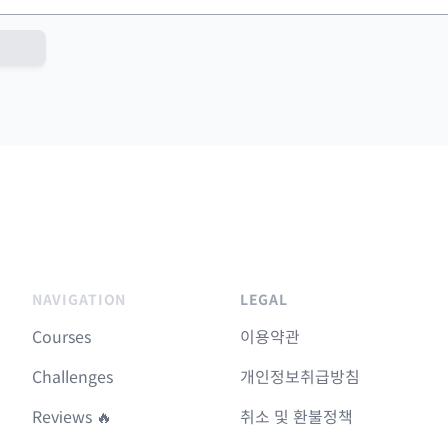
NAVIGATION
LEGAL
Courses
이용약관
Challenges
개인정보취급방침
Reviews 🔥
취소 및 환불정책