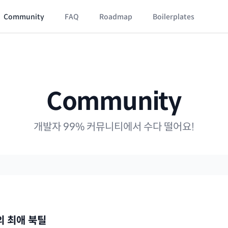
Community
FAQ
Roadmap
Boilerplates
Community
개발자 99% 커뮤니티에서 수다 떨어요!
나의 최애 북틸