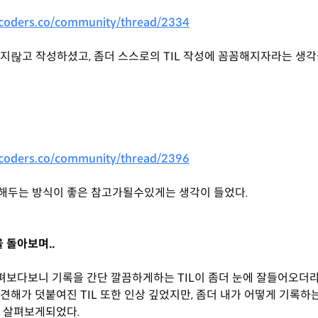
coders.co/community/thread/2334
지랂고 작성하셨고, 좀더 스스로의 TIL 작성에 꼼꼼해지자라는 생
coders.co/community/thread/2396
해두는 방식이 좋은 참고가될수있게는 생각이 들었다.
 돌아보며..
살펴보다보니 기록을 간단 깔끔하게하는 TIL이 좀더 눈에 잘들어오더라
견해가 덧붙여진 TIL 또한 인상 깊었지만, 좀더 내가 어떻게 기록
며 살펴보게되었다.