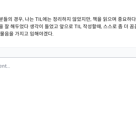
들의 경우, 나는 TIL에는 정리하지 않았지만, 책을 읽으며 중요하다
 잘 해두었다 생각이 들었고 앞으로 TIL 작성할때, 스스로 좀 더 
 물음을 가지고 임해야겠다.