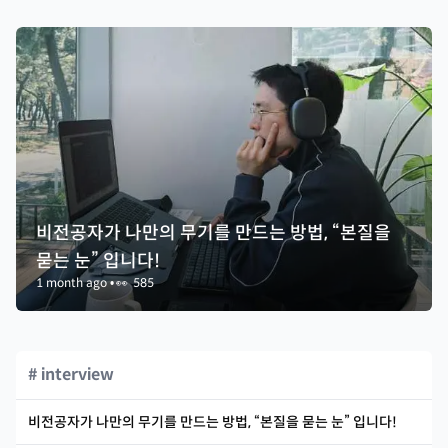
비전공자가 나만의 무기를 만드는 방법, “본질을
묻는 눈” 입니다!
1 month ago
•
👀
585
# interview
비전공자가 나만의 무기를 만드는 방법, “본질을 묻는 눈” 입니다!