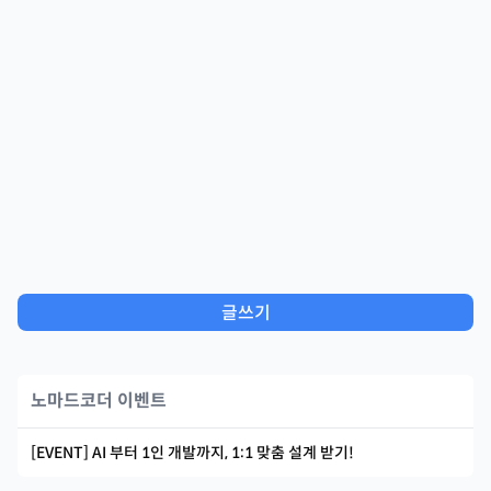
글쓰기
노마드코더 이벤트
[EVENT] AI 부터 1인 개발까지, 1:1 맞춤 설계 받기!