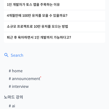
1인 개발자가 토스 앱을 주목하는 이유
4개월만에 100만 유저를 모을 수 있을까요?
소규모 프로젝트로 10만 유저를 모으는 방법
퇴근 후 육아하면서 1인 개발까지 가능하다고?
Search
#
home
#
announcement
#
interview
노마드 강의
#
ai