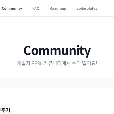
Community
FAQ
Roadmap
Boilerplates
Community
개발자 99% 커뮤니티에서 수다 떨어요!
맞추기