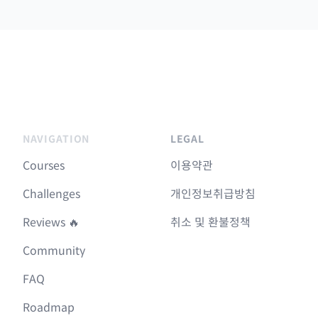
NAVIGATION
LEGAL
Courses
이용약관
Challenges
개인정보취급방침
Reviews 🔥
취소 및 환불정책
Community
FAQ
Roadmap