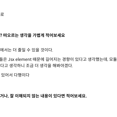
으로
? 떠오르는 생각을 가볍게 적어보세요
ipt 에서는 더 줄일 수 있을 것이다.
코드들은 Jsx element 때문에 길어지는 경향이 있다고 생각했는데, 
있다고 생각하니 조금 더 생각을 해봐야겠다.
 있어서 다행이다
거나, 잘 이해되지 않는 내용이 있다면 적어보세요.