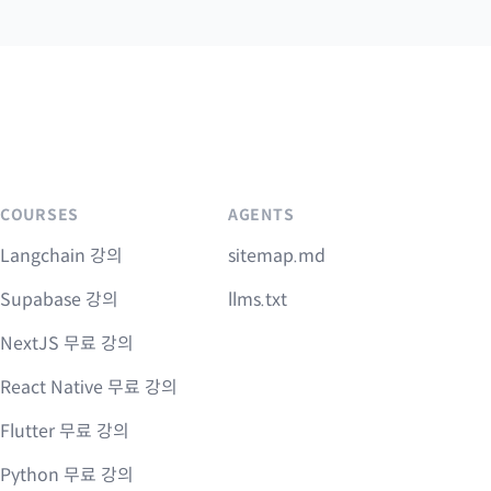
COURSES
AGENTS
Langchain 강의
sitemap.md
Supabase 강의
llms.txt
NextJS 무료 강의
React Native 무료 강의
Flutter 무료 강의
Python 무료 강의