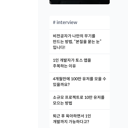
# interview
비전공자가 나만의 무기를
만드는 방법, “본질을 묻는 눈”
입니다!
1인 개발자가 토스 앱을
주목하는 이유
4개월만에 100만 유저를 모을 수
있을까요?
소규모 프로젝트로 10만 유저를
모으는 방법
퇴근 후 육아하면서 1인
개발까지 가능하다고?