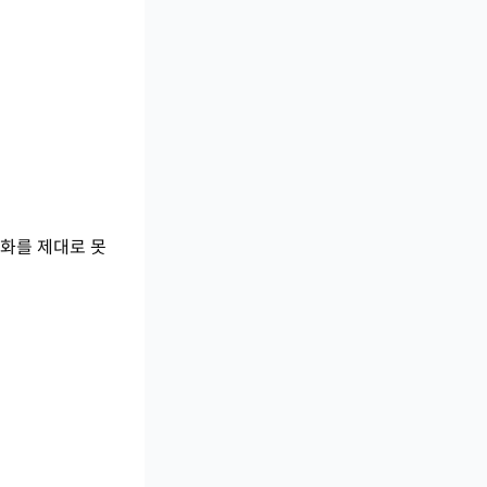
모듈화를 제대로 못