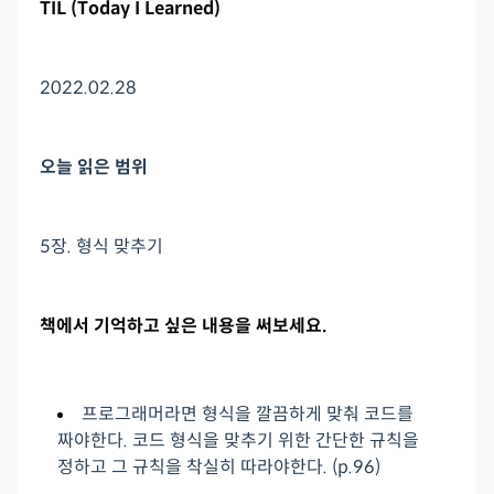
TIL (Today I Learned)
2022.02.28
오늘 읽은 범위
5장. 형식 맞추기
책에서 기억하고 싶은 내용을 써보세요.
프로그래머라면 형식을 깔끔하게 맞춰 코드를
짜야한다. 코드 형식을 맞추기 위한 간단한 규칙을
정하고 그 규칙을 착실히 따라야한다. (p.96)