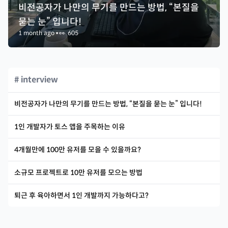
비전공자가 나만의 무기를 만드는 방법, “본질을
묻는 눈” 입니다!
1 month ago
•
👀
605
# interview
비전공자가 나만의 무기를 만드는 방법, “본질을 묻는 눈” 입니다!
1인 개발자가 토스 앱을 주목하는 이유
4개월만에 100만 유저를 모을 수 있을까요?
소규모 프로젝트로 10만 유저를 모으는 방법
퇴근 후 육아하면서 1인 개발까지 가능하다고?