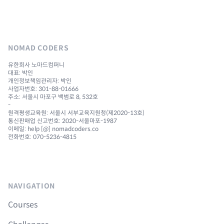
NOMAD CODERS
유한회사 노마드컴퍼니
대표: 박인
개인정보책임관리자: 박인
사업자번호: 301-88-01666
주소: 서울시 마포구 백범로 8, 532호
-
원격평생교육원: 서울시 서부교육지원청(제2020-13호)
통신판매업 신고번호: 2020-서울마포-1987
이메일: help [@] nomadcoders.co
전화번호: 070-5236-4815
NAVIGATION
Courses