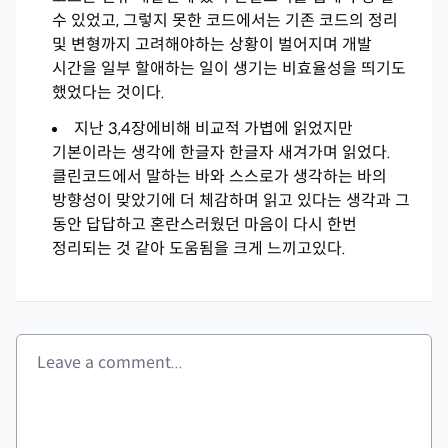
수 있었고, 그렇지 못한 코드에서는 기존 코드의 정리
및 변형까지 고려해야하는 상황이 벌어지며 개발
시간을 일부 할애하는 일이 생기는 비효율성을 띄기도
했었다는 것이다.
지난 3,4장에비해 비교적 가볍에 읽었지만
기본이라는 생각에 한글자 한글자 새겨가며 읽었다.
클린코드에서 말하는 바와 스스로가 생각하는 바의
방향성이 맞았기에 더 체감하며 읽고 있다는 생각과 그
동안 답답하고 혼란스러웠던 마음이 다시 한번
정리되는 것 같아 도움됨을 크게 느끼고있다.