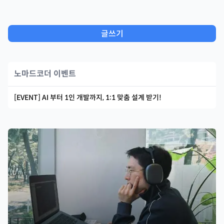
글쓰기
노마드코더 이벤트
[EVENT] AI 부터 1인 개발까지, 1:1 맞춤 설계 받기!