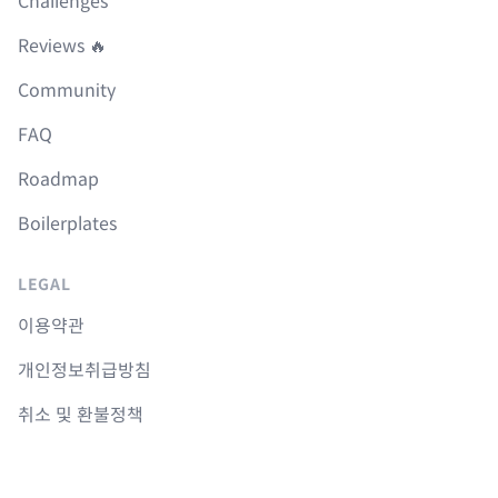
Challenges
Reviews 🔥
Community
FAQ
Roadmap
Boilerplates
LEGAL
이용약관
개인정보취급방침
취소 및 환불정책
COURSES