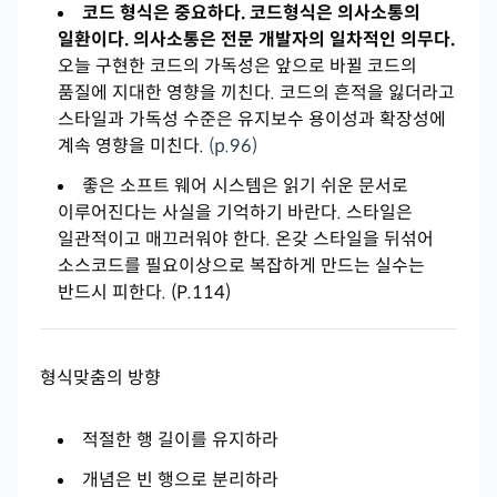
코드 형식은 중요하다. 코드형식은 의사소통의
일환이다. 의사소통은 전문 개발자의 일차적인 의무다.
오늘 구현한 코드의 가독성은 앞으로 바뀔 코드의
품질에 지대한 영향을 끼친다. 코드의 흔적을 잃더라고
스타일과 가독성 수준은 유지보수 용이성과 확장성에
계속 영향을 미친다.
(p.96)
좋은 소프트 웨어 시스템은 읽기 쉬운 문서로
이루어진다는 사실을 기억하기 바란다. 스타일은
일관적이고 매끄러워야 한다. 온갖 스타일을 뒤섞어
소스코드를 필요이상으로 복잡하게 만드는 실수는
반드시 피한다. (P.114)
형식맞춤의 방향
적절한 행 길이를 유지하라
개념은 빈 행으로 분리하라