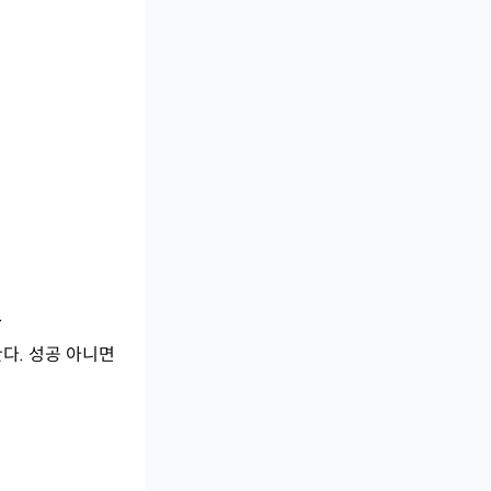
.
 한다. 성공 아니면