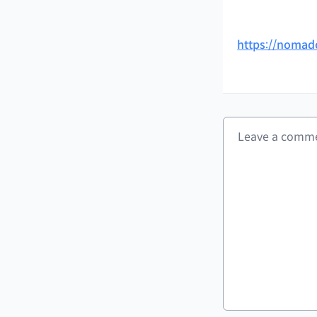
https://nomad