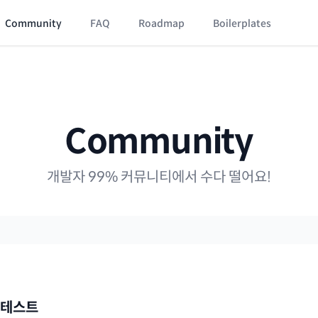
Community
FAQ
Roadmap
Boilerplates
Community
개발자 99% 커뮤니티에서 수다 떨어요!
위 테스트