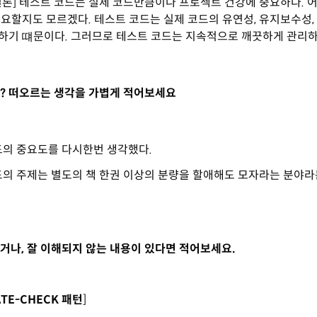
[결론] 테스트 코드는 실제 코드만큼이나 프로젝트 건강에 중요하다. 
중요할지도 모르겠다. 테스트 코드는 실제 코드의 유연성, 유지보수성
하기 떄문이다. 그러므로 테스트 코드는 지속적으로 깨끗하게 관리하
? 떠오르는 생각을 가볍게 적어보세요
드의 중요도를 다시한번 생각했다.
의 주제는 별도의 책 한권 이상의 분량을 할애해도 모자라는 분야라
거나, 잘 이해되지 않는 내용이 있다면 적어보세요.
ATE-CHECK 패턴
]