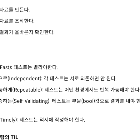
 자료를 만든다.
트 자료를 조작한다.
한 결과가 올바른지 확인한다.
(Fast): 테스트는 빨라야한다.
으로(Independent): 각 테스트는 서로 의존하면 안 된다.
가능하게(Repeatable): 테스트는 어떤 환경에서도 반복 가능해야 한다
증하는(Self-Validating): 테스트는 부울(bool)값으로 결과를 내야
(Timely): 테스트는 적시에 작성해야 한다.
람의 TIL