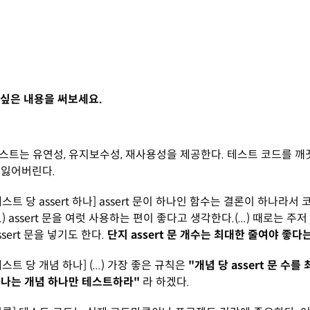
싶은 내용을 써보세요.
테스트는 유연성, 유지보수성, 재사용성을 제공한다. 테스트 코드를 
 잃어버린다.
[테스트 당 assert 하나] assert 문이 하나인 함수는 결론이 하나라
..) assert 문을 여럿 사용하는 편이 좋다고 생각한다.(...) 때로는 주
sert 문을 넣기도 한다.
단지 assert 문 개수는 최대한 줄여야 좋
[테스트 당 개념 하나] (...) 가장 좋은 규칙은
"개념 당 assert 문 수
하나는 개념 하나만 테스트하라"
라 하겠다.