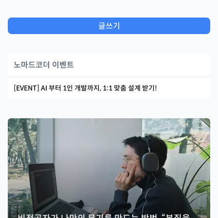
글쓰기
노마드코더 이벤트
[EVENT] AI 부터 1인 개발까지, 1:1 맞춤 설계 받기!