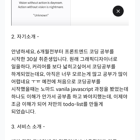
2. 자기소개 -
안녕하세요, 6개월전부터 프론트엔드 코딩 공부를
시작한 30살 취준생입니다. 원래 그래픽디자이너로
일을하다, 커리어를 보다 넓히고싶어서 코딩공부를
하게되었는데요, 아직은 너무 모르는게 많고 공부가 많이
어렵네요 ㅜㅠ 예전에 처음으로 코딩공부를
시작했을때는 노마드 vanila javascript 과정을 봤었는데
하나도 이해가 안가서 공부좀 하고 봐야지했는데, 이제야
조금 이해가 되어 저만의 todo-list를 만들게
되었습니다.
3. 서비스 소개 -