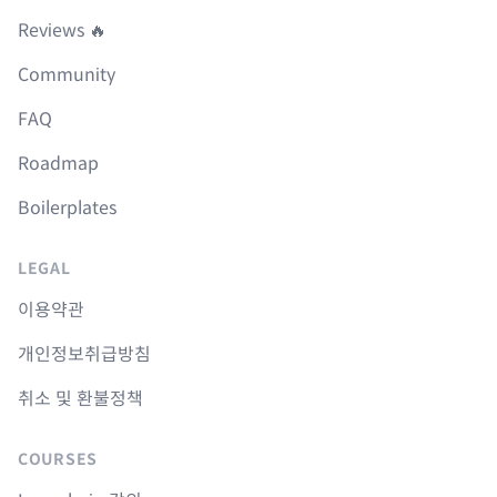
Reviews 🔥
Community
FAQ
Roadmap
Boilerplates
LEGAL
이용약관
개인정보취급방침
취소 및 환불정책
COURSES