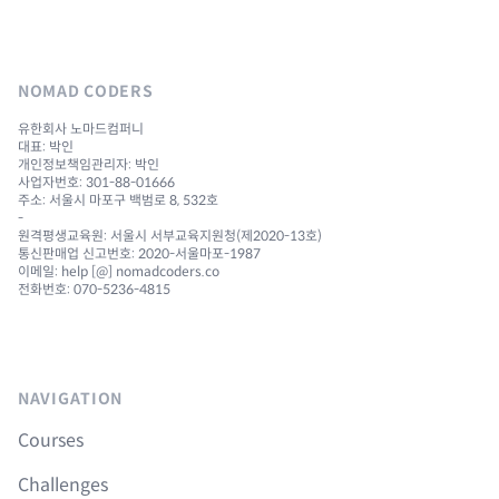
NOMAD CODERS
유한회사 노마드컴퍼니
대표: 박인
개인정보책임관리자: 박인
사업자번호: 301-88-01666
주소: 서울시 마포구 백범로 8, 532호
-
원격평생교육원: 서울시 서부교육지원청(제2020-13호)
통신판매업 신고번호: 2020-서울마포-1987
이메일: help [@] nomadcoders.co
전화번호: 070-5236-4815
NAVIGATION
Courses
Challenges