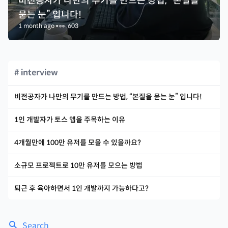
비전공자가 나만의 무기를 만드는 방법, “본질을
묻는 눈” 입니다!
1 month ago
•
👀
603
# interview
비전공자가 나만의 무기를 만드는 방법, “본질을 묻는 눈” 입니다!
1인 개발자가 토스 앱을 주목하는 이유
4개월만에 100만 유저를 모을 수 있을까요?
소규모 프로젝트로 10만 유저를 모으는 방법
퇴근 후 육아하면서 1인 개발까지 가능하다고?
Search