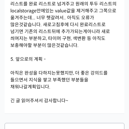
리스트를 완료 리스트로 넘겨주고 원래의 투두 리스트의
localstorage안에있는 value값을 제거해주고 그쪽으로
옮겨주는데... 너무 헷갈려서.. 아직도 오류가
많은것같습니다. 새로고침후에 다시 완료리스트로
넘기면 기존의 리스트뒤에 추가가되는게아니라 새로
씌여지는 부분하고, 타이머 구현, 색변환 등 아직도
보충해야할 부분이 많은것같습니다.
5. 앞으로의 계획 -
아직은 완성을 다하지는못했지만, 더 좋은 강의드를
들으면서 지식을 쌓고 부족했던 부분들을
채워나갈계획입니다.
긴 글 읽어주셔서 감사합니다~