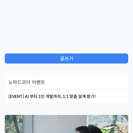
글쓰기
노마드코더 이벤트
[EVENT] AI 부터 1인 개발까지, 1:1 맞춤 설계 받기!