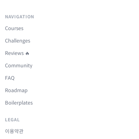
NAVIGATION
Courses
Challenges
Reviews 🔥
Community
FAQ
Roadmap
Boilerplates
LEGAL
이용약관