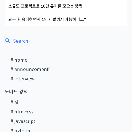
소규모 프로젝트로 10만 유저를 모으는 방법
퇴근 후 육아하면서 1인 개발까지 가능하다고?
Search
#
home
#
announcement
#
interview
노마드 강의
#
ai
#
html-css
#
javascript
#
python