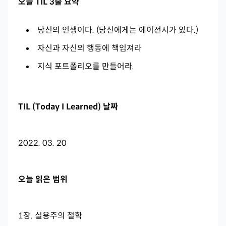
오늘 TIL 3줄 요약
당신의 인생이다. (당신에게는 에이전시가 있다.)
자신과 자신의 행동에 책임져라
지식 포트폴리오를 만들어라.
TIL (Today I Learned) 날짜
2022. 03. 20
오늘 읽은 범위
1장. 실용주의 철학