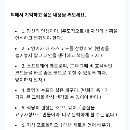
책에서 기억하고 싶은 내용을 써보세요.
1. 당신의 인생이다. (주도적으로 내 자신의 상황을
인식하고 변화해야 한다.)
2. 고양이가 내 소스 코드를 삼켰어요. (변명을
늘어놓지 말고 대안을 생각하고 책임을 지자.)
3. 소프트웨어 엔트로피. (그때그때 비 효율적인
코드들을 바로 좋은 코드로 고칠 수 있도록 하자.
방치하지 말자.)
4. 돌멩이 수프와 삶은 개구리. (변화의 촉매가
되자. 큰 그림을 항상 생각할 수 있어야 한다.)
5. 적당히 괜찮은 소프트웨어. ( 품질을
요구사항으로 만들어라, 너무 완벽하게 할 수는 없다.)
6. 지식 포트폴리오. ( 매년 새로운 언어 배우기 ,