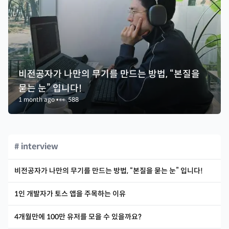
비전공자가 나만의 무기를 만드는 방법, “본질을
묻는 눈” 입니다!
1 month ago
•
👀
588
# interview
비전공자가 나만의 무기를 만드는 방법, “본질을 묻는 눈” 입니다!
1인 개발자가 토스 앱을 주목하는 이유
4개월만에 100만 유저를 모을 수 있을까요?