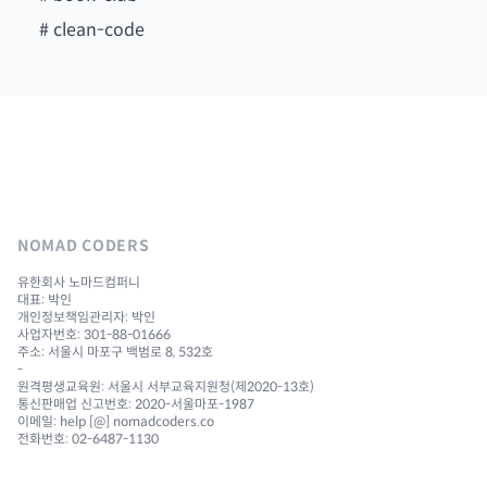
#
clean-code
NOMAD CODERS
유한회사 노마드컴퍼니
대표: 박인
개인정보책임관리자: 박인
사업자번호: 301-88-01666
주소: 서울시 마포구 백범로 8, 532호
-
원격평생교육원: 서울시 서부교육지원청(제2020-13호)
통신판매업 신고번호: 2020-서울마포-1987
이메일: help [@] nomadcoders.co
전화번호: 02-6487-1130