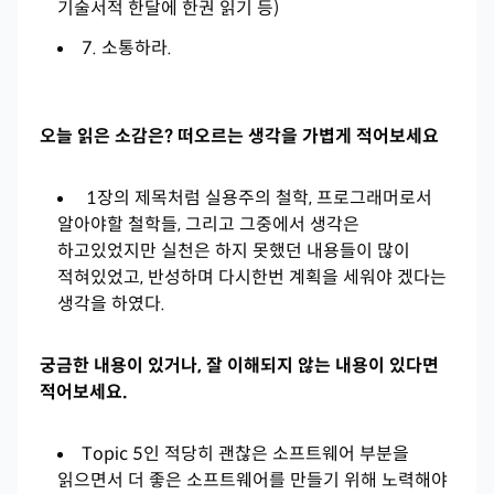
기술서적 한달에 한권 읽기 등)
7. 소통하라.
오늘 읽은 소감은? 떠오르는 생각을 가볍게 적어보세요
1장의 제목처럼 실용주의 철학, 프로그래머로서
알아야할 철학들, 그리고 그중에서 생각은
하고있었지만 실천은 하지 못했던 내용들이 많이
적혀있었고, 반성하며 다시한번 계획을 세워야 겠다는
생각을 하였다.
궁금한 내용이 있거나, 잘 이해되지 않는 내용이 있다면
적어보세요.
Topic 5인 적당히 괜찮은 소프트웨어 부분을
읽으면서 더 좋은 소프트웨어를 만들기 위해 노력해야