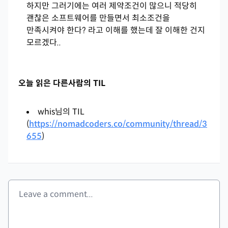
하지만 그러기에는 여러 제약조건이 많으니 적당히
괜찮은 소프트웨어를 만들면서 최소조건을
만족시켜야 한다? 라고 이해를 했는데 잘 이해한 건지
모르겠다..
오늘 읽은 다른사람의 TIL
whis님의 TIL
(
https://nomadcoders.co/community/thread/3
655
)