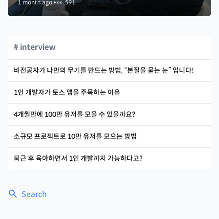
1 month ago
•
👀
591
# interview
비전공자가 나만의 무기를 만드는 방법, “본질을 묻는 눈” 입니다!
1인 개발자가 토스 앱을 주목하는 이유
4개월만에 100만 유저를 모을 수 있을까요?
소규모 프로젝트로 10만 유저를 모으는 방법
퇴근 후 육아하면서 1인 개발까지 가능하다고?
Search