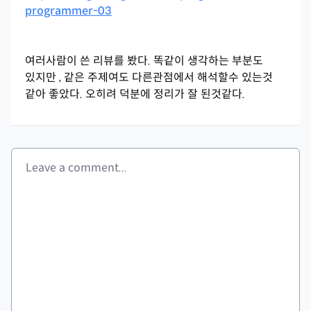
programmer-03
여러사람이 쓴 리뷰를 봤다. 똑같이 생각하는 부분도
있지만 , 같은 주제여도 다른관점에서 해석할수 있는것
같아 좋았다. 오히려 덕분에 정리가 잘 된것같다.