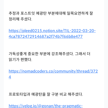
추정과 포스트잇 예광탄 부분에대해 일목요연하게 잘
정리해 주셨다.
https://pleed0215.notion.site/TIL-2022-03-20-
4ca7872472914687a2f74b7f66b8e477
가독성좋게 중요한 부분에 강조해주셨다. 그래서 더
읽기가 편했다.
https://nomadcoders.co/community/thread/372
4
프로토타입과 예광탄을 잘 구분 비교 해주셨다.
https://velog.io/@gonan/the-pragmatic-