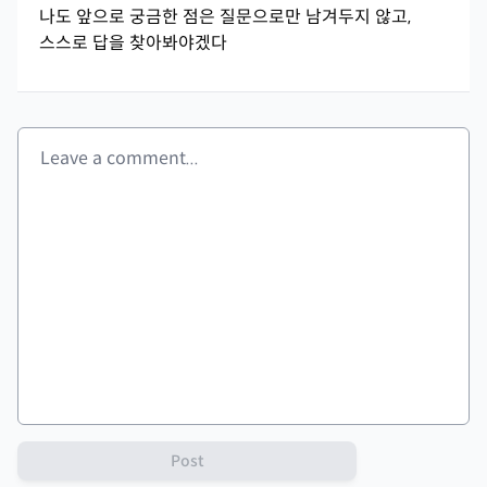
나도 앞으로 궁금한 점은 질문으로만 남겨두지 않고,
스스로 답을 찾아봐야겠다
Post