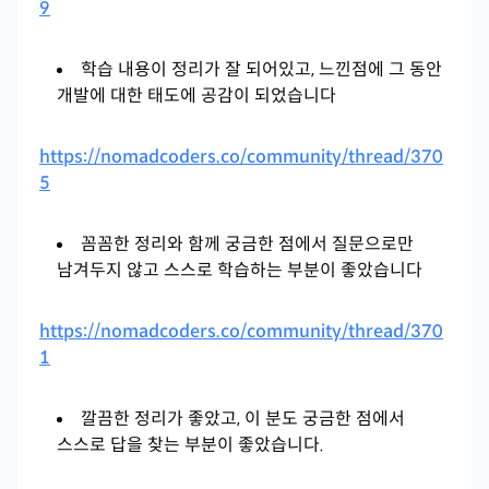
9
학습 내용이 정리가 잘 되어있고, 느낀점에 그 동안
개발에 대한 태도에 공감이 되었습니다
https://nomadcoders.co/community/thread/370
5
꼼꼼한 정리와 함께 궁금한 점에서 질문으로만
남겨두지 않고 스스로 학습하는 부분이 좋았습니다
https://nomadcoders.co/community/thread/370
1
깔끔한 정리가 좋았고, 이 분도 궁금한 점에서
스스로 답을 찾는 부분이 좋았습니다.