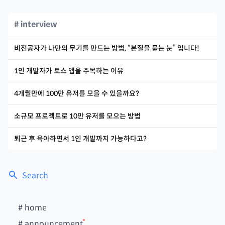
# interview
비전공자가 나만의 무기를 만드는 방법, “본질을 묻는 눈” 입니다!
1인 개발자가 토스 앱을 주목하는 이유
4개월만에 100만 유저를 모을 수 있을까요?
소규모 프로젝트로 10만 유저를 모으는 방법
퇴근 후 육아하면서 1인 개발까지 가능하다고?
Search
#
home
#
announcement