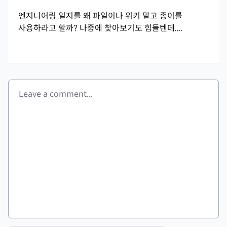
엔지니어링 일지를 왜 파일이나 위키 말고 종이를
사용하라고 할까? 나중에 찾아보기도 힘들텐데....