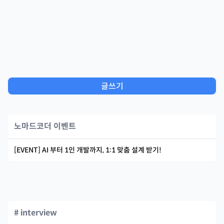
글쓰기
노마드코더 이벤트
[EVENT] AI 부터 1인 개발까지, 1:1 맞춤 설계 받기!
# interview