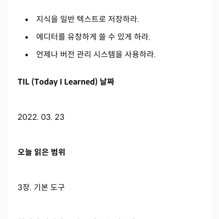
지식을 일반 텍스트로 저장하라.
에디터를 유창하게 쓸 수 있게 하라.
언제나 버전 관리 시스템을 사용하라.
TIL (Today I Learned) 날짜
2022. 03. 23
오늘 읽은 범위
3장. 기본 도구