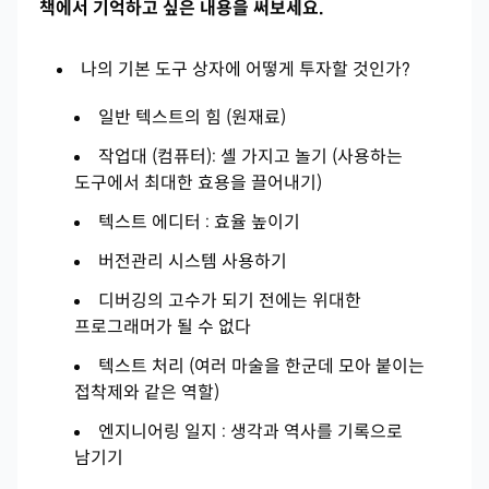
책에서 기억하고 싶은 내용을 써보세요.
나의 기본 도구 상자에 어떻게 투자할 것인가?
일반 텍스트의 힘 (원재료)
작업대 (컴퓨터): 셸 가지고 놀기 (사용하는
도구에서 최대한 효용을 끌어내기)
텍스트 에디터 : 효율 높이기
버전관리 시스템 사용하기
디버깅의 고수가 되기 전에는 위대한
프로그래머가 될 수 없다
텍스트 처리 (여러 마술을 한군데 모아 붙이는
접착제와 같은 역할)
엔지니어링 일지 : 생각과 역사를 기록으로
남기기