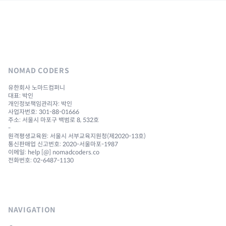
NOMAD CODERS
유한회사 노마드컴퍼니
대표: 박인
개인정보책임관리자: 박인
사업자번호: 301-88-01666
주소: 서울시 마포구 백범로 8, 532호
-
원격평생교육원: 서울시 서부교육지원청(제2020-13호)
통신판매업 신고번호: 2020-서울마포-1987
이메일: help [@] nomadcoders.co
전화번호: 02-6487-1130
NAVIGATION