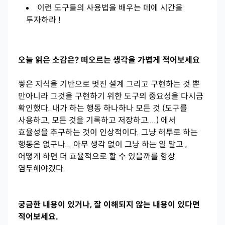
이런 도구들의 사용법을 배우는 데에 시간을
투자하라 !
오늘 읽은 소감은? 떠오르는 생각을 가볍게 적어보세요
쌓은 지식을 기반으로 멋진 설계 그리고 구현하는 것 뿐
만아니라 그것을 구현하기 위한 도구의 중요성을 다시금
확인했다. 내가 하는 행동 하나하나 모든 것 (도구를
사용하고, 모든 것을 기록하고 저장하고....) 에서
효율성을 추구하는 것이 인상적이다. 그냥 허투로 하는
행동은 없구나... 아무 생각 없이 그냥 하는 일 말고 ,
어떻게 하면 더 효율적으로 할 수 있을까를 항상
염두해야겠다.
궁금한 내용이 있거나, 잘 이해되지 않는 내용이 있다면
적어보세요.