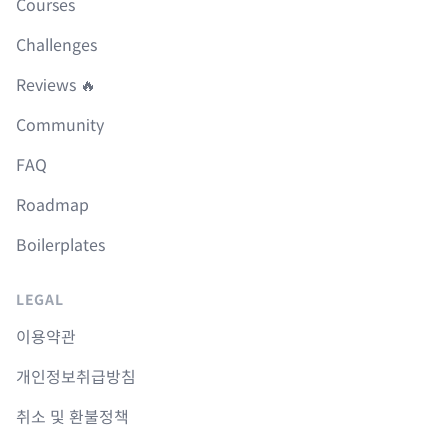
Courses
Challenges
Reviews 🔥
Community
FAQ
Roadmap
Boilerplates
LEGAL
이용약관
개인정보취급방침
취소 및 환불정책