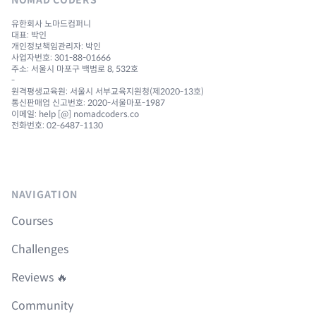
유한회사 노마드컴퍼니
대표: 박인
개인정보책임관리자: 박인
사업자번호: 301-88-01666
주소: 서울시 마포구 백범로 8, 532호
-
원격평생교육원: 서울시 서부교육지원청(제2020-13호)
통신판매업 신고번호: 2020-서울마포-1987
이메일: help [@] nomadcoders.co
전화번호: 02-6487-1130
NAVIGATION
Courses
Challenges
Reviews 🔥
Community