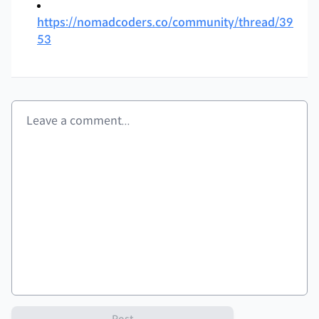
https://nomadcoders.co/community/thread/39
53