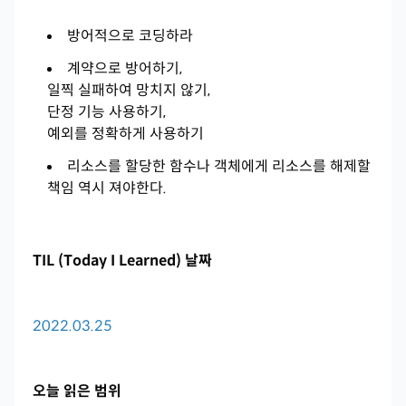
방어적으로 코딩하라
계약으로 방어하기,
일찍 실패하여 망치지 않기,
단정 기능 사용하기,
예외를 정확하게 사용하기
리소스를 할당한 함수나 객체에게 리소스를 해제할
책임 역시 져야한다.
TIL (Today I Learned) 날짜
2022.03.25
오늘 읽은 범위