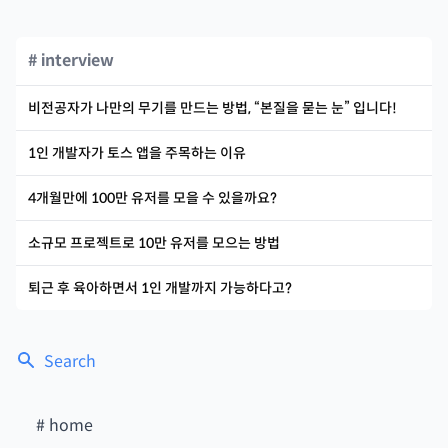
# interview
비전공자가 나만의 무기를 만드는 방법, “본질을 묻는 눈” 입니다!
1인 개발자가 토스 앱을 주목하는 이유
4개월만에 100만 유저를 모을 수 있을까요?
소규모 프로젝트로 10만 유저를 모으는 방법
퇴근 후 육아하면서 1인 개발까지 가능하다고?
Search
#
home