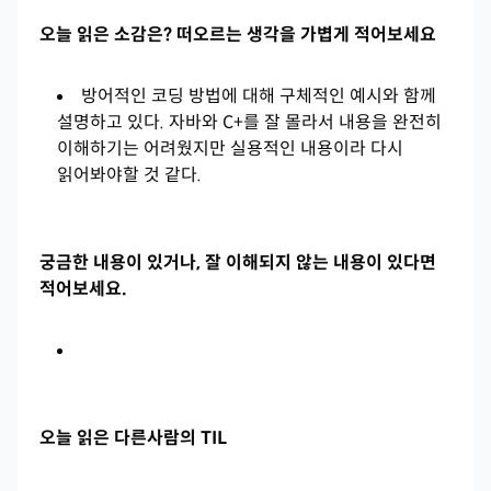
오늘 읽은 소감은? 떠오르는 생각을 가볍게 적어보세요
방어적인 코딩 방법에 대해 구체적인 예시와 함께
설명하고 있다. 자바와 C+를 잘 몰라서 내용을 완전히
이해하기는 어려웠지만 실용적인 내용이라 다시
읽어봐야할 것 같다.
궁금한 내용이 있거나, 잘 이해되지 않는 내용이 있다면
적어보세요.
오늘 읽은 다른사람의 TIL