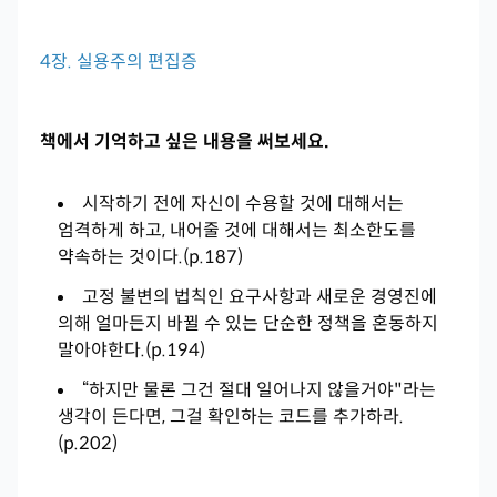
4장. 실용주의 편집증
책에서 기억하고 싶은 내용을 써보세요.
시작하기 전에 자신이 수용할 것에 대해서는
엄격하게 하고, 내어줄 것에 대해서는 최소한도를
약속하는 것이다.(p.187)
고정 불변의 법칙인 요구사항과 새로운 경영진에
의해 얼마든지 바뀔 수 있는 단순한 정책을 혼동하지
말아야한다.(p.194)
“하지만 물론 그건 절대 일어나지 않을거야"라는
생각이 든다면, 그걸 확인하는 코드를 추가하라.
(p.202)