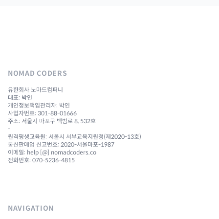
NOMAD CODERS
유한회사 노마드컴퍼니
대표: 박인
개인정보책임관리자: 박인
사업자번호: 301-88-01666
주소: 서울시 마포구 백범로 8, 532호
-
원격평생교육원: 서울시 서부교육지원청(제2020-13호)
통신판매업 신고번호: 2020-서울마포-1987
이메일: help [@] nomadcoders.co
전화번호: 070-5236-4815
NAVIGATION