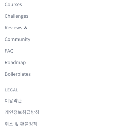
Courses
Challenges
Reviews 🔥
Community
FAQ
Roadmap
Boilerplates
LEGAL
이용약관
개인정보취급방침
취소 및 환불정책