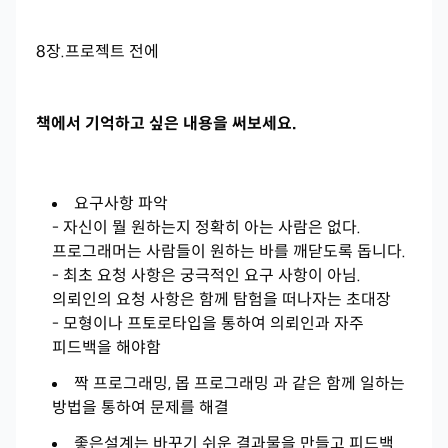
8장.프로젝트 전에
책에서 기억하고 싶은 내용을 써보세요.
요구사항 파악
- 자신이 뭘 원하는지 정확히 아는 사람은 없다.
프로그래머는 사람들이 원하는 바를 깨닫도록 돕니다.
- 최초 요청 사항은 궁극적인 요구 사항이 아님.
의뢰인의 요청 사항은 함께 탐험을 떠나자는 초대장
- 모형이나 프토로타입을 통하여 의뢰인과 자주
피드백을 해야함
짝 프로그래밍, 몹 프로그래밍 과 같은 함께 일하는
방법을 통하여 문제를 해결
좋은설계는 바꾸기 쉬운 결과물을 만들고 피드백