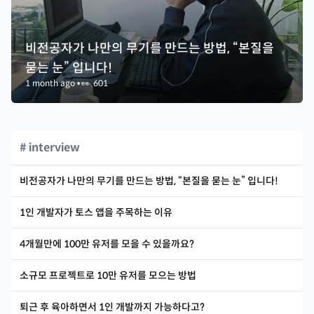
비전공자가 나만의 무기를 만드는 방법, “본질을
묻는 눈” 입니다!
1 month ago
•
👀
601
# interview
비전공자가 나만의 무기를 만드는 방법, “본질을 묻는 눈” 입니다!
1인 개발자가 토스 앱을 주목하는 이유
4개월만에 100만 유저를 모을 수 있을까요?
소규모 프로젝트로 10만 유저를 모으는 방법
퇴근 후 육아하면서 1인 개발까지 가능하다고?