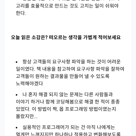
고리를 효율적으로 만드는 것도 고치는 일이 쉬워야
한다.
오늘 읽은 소감은? 떠오르는 생각을 가볍게 적어보세요
항상 고객들의 요구사항 파악을 하는 것이 어려운
일이였다. 책 내용을 참고하여 요구사항 파악을 잘하여
고객들이 원하는 결과물을 만들어 낼 수 있도록
노력해야겠다
나 혼자 해결 되지 않는 문제는 다른 사람들과
이야기 하거나 함께 코딩해봄으로 해결 한 적이 종종
있었다. 이 방법이 짝, 몹 프로그래밍 방법이였는지
몰랐지만...
실용적인 프로그래머가 되는 건 아직 나에게는
멀게만 느껴지지만 하나하나 적용하고 변화해보도록