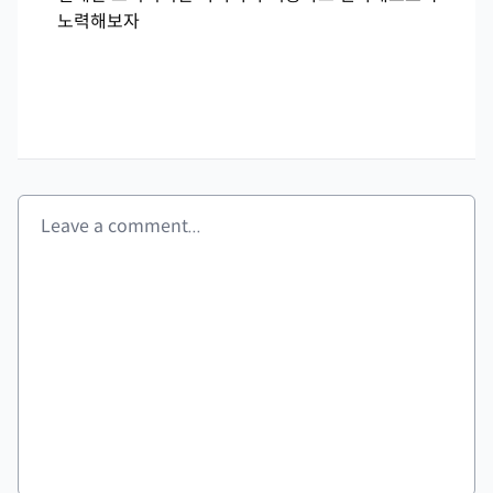
노력해보자