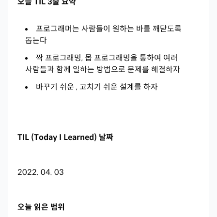
오늘 TIL 3줄 요약
프로그래머는 사람들이 원하는 바를 깨닫도록
돕는다
짝 프로그래밍, 몹 프로그래밍을 통하여 여러
사람들과 함께 일하는 방법으로 문제를 해결하자
바꾸기 쉬운 , 고치기 쉬운 설계를 하자
TIL (Today I Learned) 날짜
2022. 04. 03
오늘 읽은 범위