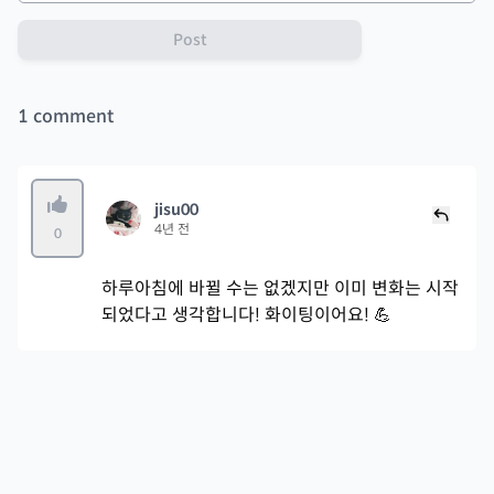
Post
1
comment
jisu00
4년 전
0
하루아침에 바뀔 수는 없겠지만 이미 변화는 시작
되었다고 생각합니다! 화이팅이어요! 💪