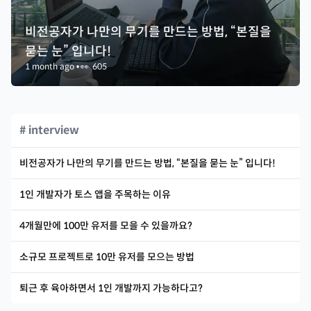
비전공자가 나만의 무기를 만드는 방법, “본질을
묻는 눈” 입니다!
1 month ago
•
👀
605
# interview
비전공자가 나만의 무기를 만드는 방법, “본질을 묻는 눈” 입니다!
1인 개발자가 토스 앱을 주목하는 이유
4개월만에 100만 유저를 모을 수 있을까요?
소규모 프로젝트로 10만 유저를 모으는 방법
퇴근 후 육아하면서 1인 개발까지 가능하다고?