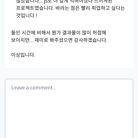
많았습니다... js도 더 깊게 익혀야겠다 느끼게된
프로젝트였습니다. 바라는 점은 빨리 취업하고 싶다는
것입니다.!
들인 시간에 비해서 뭔가 결과물이 많이 허접해
보이지만... 재미로 봐주셨으면 감사하겠습니다.
이상입니다.