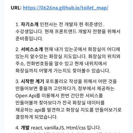
URL:
https://0626na.github.io/toilet_map/
자기소개
인천사는 전 개발자 현 취준생인..
수강생입니다. 현재 프론트엔드 개발자 전향을 위해서
준비중입니다.
서비스소개
현재 내가 있는곳에서 화장실이 어디에
있는지 알수있는 화장실 지도입니다. 화장실의 위치와
주소, 전화번호등을 알수 있고 현재 내위치에서
화장실까지 어떻게 가는지도 찾아볼수 있습니다.
시작한 계기
포트폴리오 작성을 위해서 어떤 것을
만들어보면 좋을까 고민하다가, 정부에서 제공하는
Open Api를 이용해서 한번 간단한 서비스를
만들어볼까 찾아보다가 전국 화장실 데이터를
제공하는 api를 발견하고 화장실 지도를 만들어보기로
결정하게 되었습니다.
개발
react, vanillaJS, Html/css 입니다.