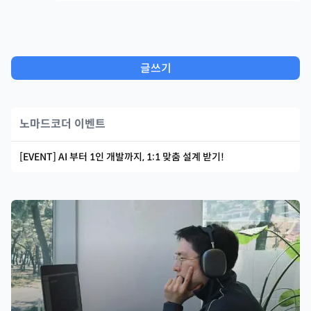
글쓰기
노마드코더 이벤트
[EVENT] AI 부터 1인 개발까지, 1:1 맞춤 설계 받기!