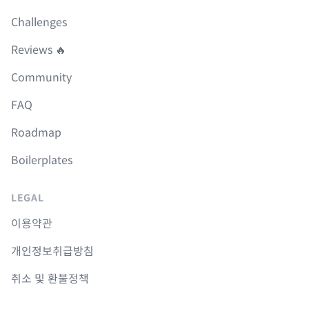
Challenges
Reviews 🔥
Community
FAQ
Roadmap
Boilerplates
LEGAL
이용약관
개인정보취급방침
취소 및 환불정책