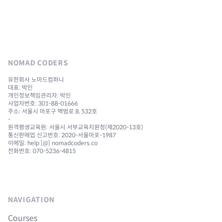
NOMAD CODERS
유한회사 노마드컴퍼니
대표: 박인
개인정보책임관리자: 박인
사업자번호: 301-88-01666
주소: 서울시 마포구 백범로 8, 532호
-
원격평생교육원: 서울시 서부교육지원청(제2020-13호)
통신판매업 신고번호: 2020-서울마포-1987
이메일: help [@] nomadcoders.co
전화번호: 070-5236-4815
NAVIGATION
Courses