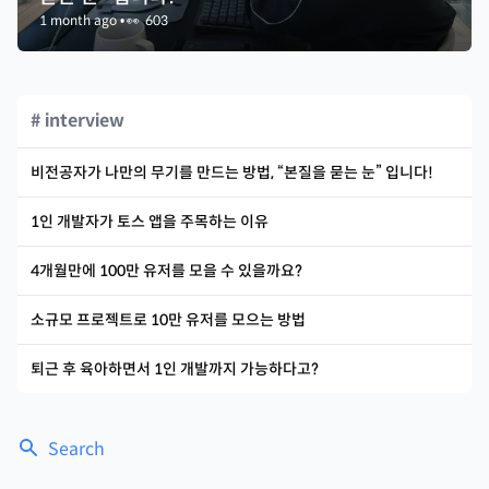
1 month ago
•
👀
603
# interview
비전공자가 나만의 무기를 만드는 방법, “본질을 묻는 눈” 입니다!
1인 개발자가 토스 앱을 주목하는 이유
4개월만에 100만 유저를 모을 수 있을까요?
소규모 프로젝트로 10만 유저를 모으는 방법
퇴근 후 육아하면서 1인 개발까지 가능하다고?
Search