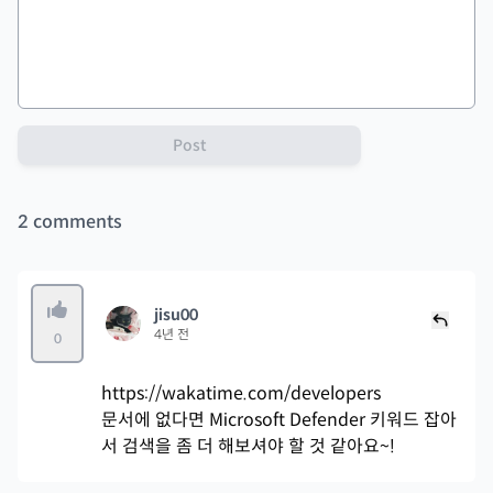
Post
2
comments
jisu00
4년 전
0
https://wakatime.com/developers
문서에 없다면 Microsoft Defender 키워드 잡아
서 검색을 좀 더 해보셔야 할 것 같아요~!