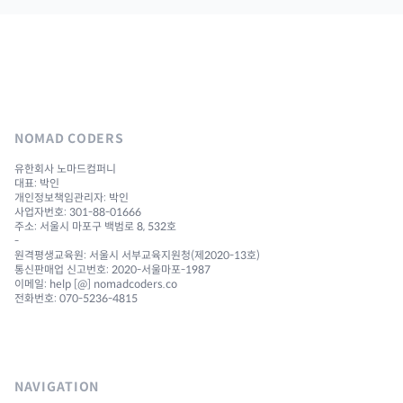
NOMAD CODERS
유한회사 노마드컴퍼니
대표: 박인
개인정보책임관리자: 박인
사업자번호: 301-88-01666
주소: 서울시 마포구 백범로 8, 532호
-
원격평생교육원: 서울시 서부교육지원청(제2020-13호)
통신판매업 신고번호: 2020-서울마포-1987
이메일: help [@] nomadcoders.co
전화번호: 070-5236-4815
NAVIGATION