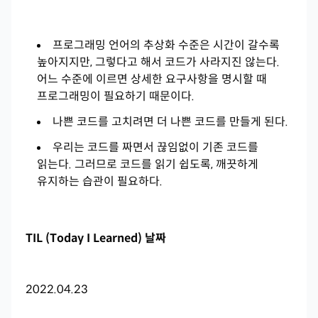
프로그래밍 언어의 추상화 수준은 시간이 갈수록
높아지지만, 그렇다고 해서 코드가 사라지진 않는다.
어느 수준에 이르면 상세한 요구사항을 명시할 때
프로그래밍이 필요하기 때문이다.
나쁜 코드를 고치려면 더 나쁜 코드를 만들게 된다.
우리는 코드를 짜면서 끊임없이 기존 코드를
읽는다. 그러므로 코드를 읽기 쉽도록, 깨끗하게
유지하는 습관이 필요하다.
TIL (Today I Learned) 날짜
2022.04.23