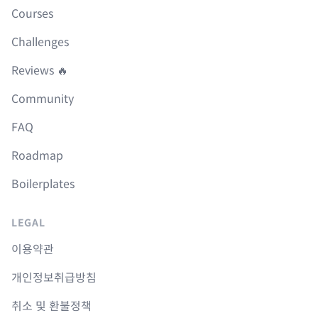
Courses
Challenges
Reviews 🔥
Community
FAQ
Roadmap
Boilerplates
LEGAL
이용약관
개인정보취급방침
취소 및 환불정책