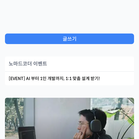
글쓰기
노마드코더 이벤트
[EVENT] AI 부터 1인 개발까지, 1:1 맞춤 설계 받기!