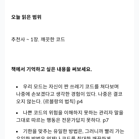
오늘 읽은 범위
추천사 ~ 1장. 깨끗한 코드
책에서 기억하고 싶은 내용을 써보세요.
우리 모드는 자신이 짠 쓰레기 코드를 쳐다보며
나중에 손보겠다고 생각한 경험이 있다. 나중은 결코
오지 않는다. (르블랑의 법칙) p4
나쁜 코드의 위험을 이해하지 못하는 관리자 말을
그대로 따르는 행동은 전문가답지 못하다. p7
기한을 맞추는 유일한 방법은, 그러니까 빨리 가는
유일한 방법은 언제나 코드를 최대한 깨끗하게