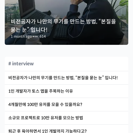
비전공자가 나만의 무기를 만드는 방법, “본질을
묻는 눈” 입니다!
1 month ago
•
👀
614
# interview
비전공자가 나만의 무기를 만드는 방법, “본질을 묻는 눈” 입니다!
1인 개발자가 토스 앱을 주목하는 이유
4개월만에 100만 유저를 모을 수 있을까요?
소규모 프로젝트로 10만 유저를 모으는 방법
퇴근 후 육아하면서 1인 개발까지 가능하다고?