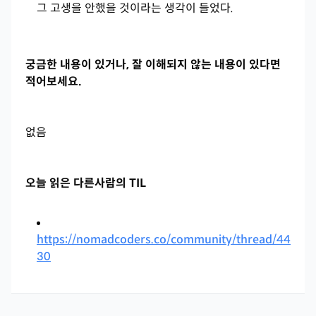
그 고생을 안했을 것이라는 생각이 들었다.
궁금한 내용이 있거나, 잘 이해되지 않는 내용이 있다면
적어보세요.
없음
오늘 읽은 다른사람의 TIL
https://nomadcoders.co/community/thread/44
30