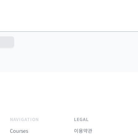
NAVIGATION
LEGAL
Courses
이용약관