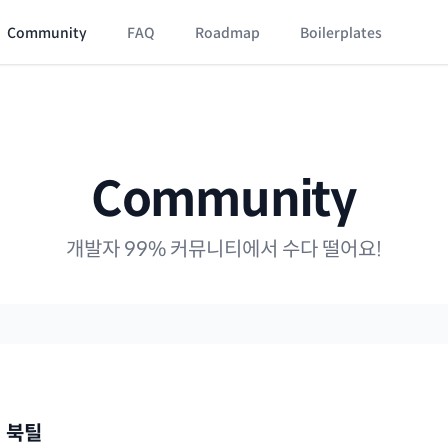
Community
FAQ
Roadmap
Boilerplates
Community
개발자 99% 커뮤니티에서 수다 떨어요!
애 북틸