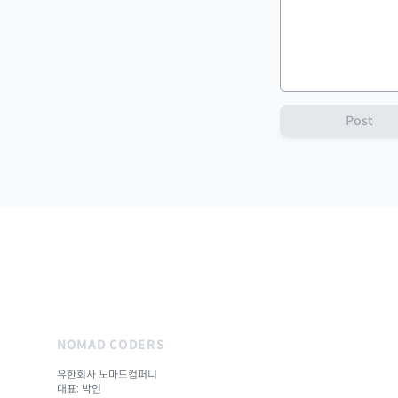
Post
NOMAD CODERS
유한회사 노마드컴퍼니
대표: 박인