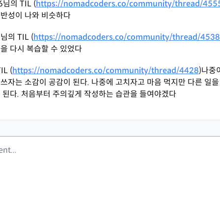
6님의 TIL (
https://nomadcoders.co/community/thread/455
 반성이 나와 비슷하다
님의 TIL (
https://nomadcoders.co/community/thread/453
을 다시 복습할 수 있었다
IL (
https://nomadcoders.co/community/thread/4428
)
나중이
쓰자는 소감이 공감이 된다. 나중에 고치자고 마음 먹지만 다른 일을
게 된다. 처음부터 주의깊게 작성하는 습관을 들여야겠다