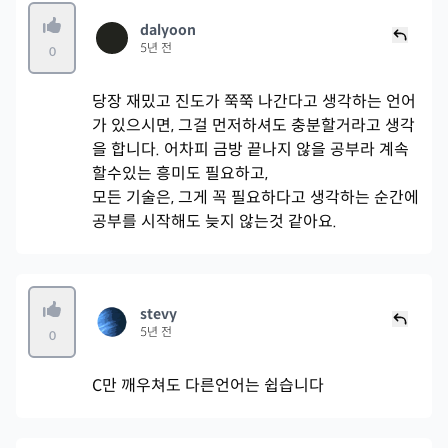
dalyoon
5년 전
0
당장 재밌고 진도가 쭉쭉 나간다고 생각하는 언어
가 있으시면, 그걸 먼저하셔도 충분할거라고 생각
을 합니다. 어차피 금방 끝나지 않을 공부라 계속
할수있는 흥미도 필요하고,
모든 기술은, 그게 꼭 필요하다고 생각하는 순간에
공부를 시작해도 늦지 않는것 같아요.
stevy
5년 전
0
C만 깨우쳐도 다른언어는 쉽습니다