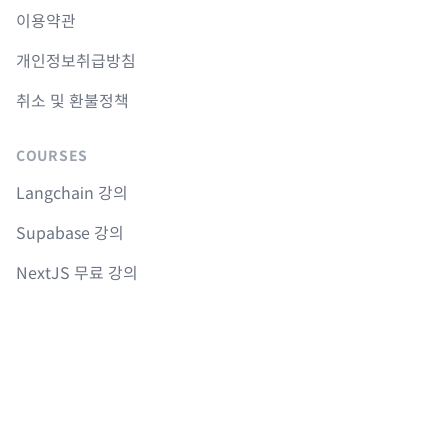
이용약관
개인정보취급방침
취소 및 환불정책
COURSES
Langchain 강의
Supabase 강의
NextJS 무료 강의
React Native 무료 강의
Flutter 무료 강의
Python 무료 강의
AGENTS