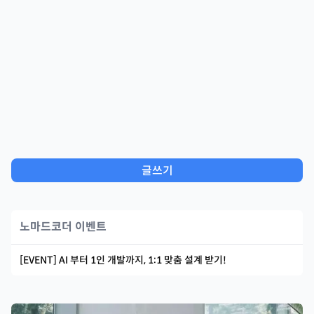
글쓰기
노마드코더 이벤트
[EVENT] AI 부터 1인 개발까지, 1:1 맞춤 설계 받기!