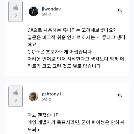
jiwondev
5년 전
0
C#으로 사용하는 유니티는 고려해보셨나요?
입문은 비교적 쉬운 언어로 하시는 게 좋다고 생각
해요
C C++은 초보자에게 어렵습니다
어려운 언어로 먼저 시작한다고 생각보다 딱히 메
리트가 크고 그런 것도 별로 없습니다
pshtony1
5년 전
0
아뇨 괜찮습니다
게임 개발자가 목표시라면, 굳이 파이썬은 안하셔
도되고