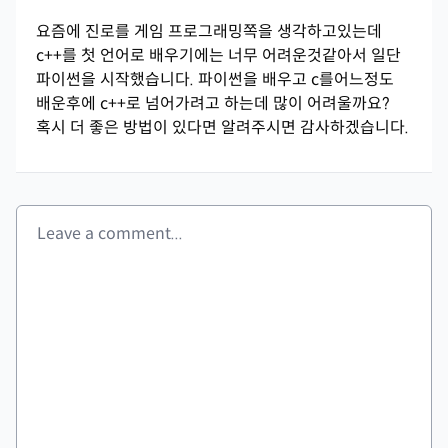
요즘에 진로를 게임 프로그래밍쪽을 생각하고있는데
c++를 첫 언어로 배우기에는 너무 어려운것같아서 일단
파이썬을 시작했습니다. 파이썬을 배우고 c를어느정도
배운후에 c++로 넘어가려고 하는데 많이 어려울까요?
혹시 더 좋은 방법이 있다면 알려주시면 감사하겠습니다.