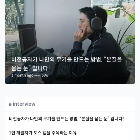
비전공자가 나만의 무기를 만드는 방법, “본질을
묻는 눈” 입니다!
1 month ago
•
👀
596
# interview
비전공자가 나만의 무기를 만드는 방법, “본질을 묻는 눈” 입니다!
1인 개발자가 토스 앱을 주목하는 이유