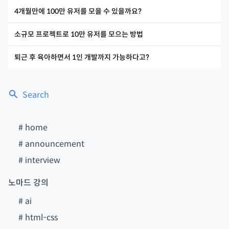
4개월만에 100만 유저를 모을 수 있을까요?
소규모 프로젝트로 10만 유저를 모으는 방법
퇴근 후 육아하면서 1인 개발까지 가능하다고?
Search
#
home
#
announcement
#
interview
노마드 강의
#
ai
#
html-css