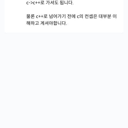
c->c++로 가셔도 됩니다.
물론 c++로 넘어가기 전에 c의 컨셉은 대부분 이
해하고 계셔야합니다.