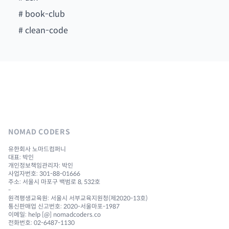
#
book-club
#
clean-code
NOMAD CODERS
유한회사 노마드컴퍼니
대표: 박인
개인정보책임관리자: 박인
사업자번호: 301-88-01666
주소: 서울시 마포구 백범로 8, 532호
-
원격평생교육원: 서울시 서부교육지원청(제2020-13호)
통신판매업 신고번호: 2020-서울마포-1987
이메일: help [@] nomadcoders.co
전화번호: 02-6487-1130