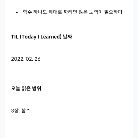
함수 하나도 제대로 짜려면 많은 노력이 필요하다
TIL (Today I Learned) 날짜
2022. 02. 26
오늘 읽은 범위
3장. 함수