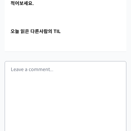
적어보세요.
오늘 읽은 다른사람의 TIL