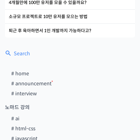
4개월만에 100만 유저를 모을 수 있을까요?
소규모 프로젝트로 10만 유저를 모으는 방법
퇴근 후 육아하면서 1인 개발까지 가능하다고?
Search
#
home
#
announcement
#
interview
노마드 강의
#
ai
#
html-css
#
javascript