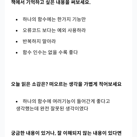
책에서 기억하고 싶은 내용을 써보세요.
하나의 함수에는 한가지 기능만
오류코드 보다는 예외 사용하라
반복하지 말아라
함수 인수는 없을 수록 좋다
오늘 읽은 소감은? 떠오르는 생각을 가볍게 적어보세요
하나의 함수에 여러기능이 들어간게 좋다고
생각했는데 완전 잘못된 생각이였다
궁금한 내용이 있거나, 잘 이해되지 않는 내용이 있다면