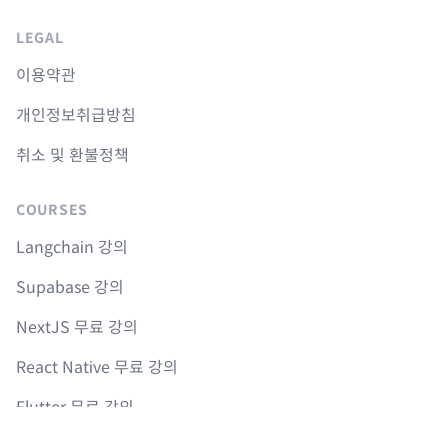
LEGAL
이용약관
개인정보취급방침
취소 및 환불정책
COURSES
Langchain 강의
Supabase 강의
NextJS 무료 강의
React Native 무료 강의
Flutter 무료 강의
Python 무료 강의