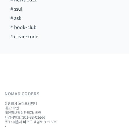
#
ssul
#
ask
#
book-club
#
clean-code
NOMAD CODERS
유한회사 노마드컴퍼니
대표: 박인
개인정보책임관리자: 박인
사업자번호: 301-88-01666
주소: 서울시 마포구 백범로 8, 532호
-