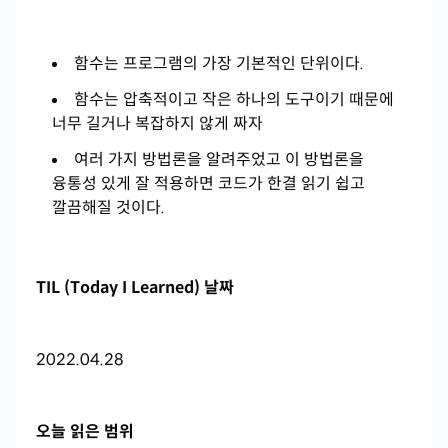
함수는 프로그램의 가장 기본적인 단위이다.
함수는 압축적이고 작은 하나의 도구이기 때문에
너무 길거나 복잡하지 않게 짜자
여러 가지 방법론을 알려주었고 이 방법론을
융통성 있게 잘 적용하면 코드가 한결 읽기 쉽고
깔끔해질 것이다.
TIL (Today I Learned) 날짜
2022.04.28
오늘 읽은 범위