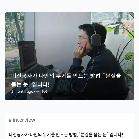
비전공자가 나만의 무기를 만드는 방법, “본질을
묻는 눈” 입니다!
1 month ago
•
👀
605
# interview
비전공자가 나만의 무기를 만드는 방법, “본질을 묻는 눈” 입니다!