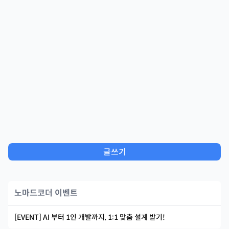
글쓰기
노마드코더 이벤트
[EVENT] AI 부터 1인 개발까지, 1:1 맞춤 설계 받기!