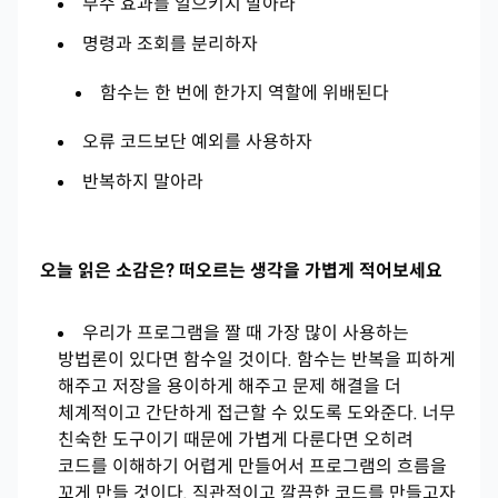
부수 효과를 일으키지 말아라
명령과 조회를 분리하자
함수는 한 번에 한가지 역할에 위배된다
오류 코드보단 예외를 사용하자
반복하지 말아라
오늘 읽은 소감은? 떠오르는 생각을 가볍게 적어보세요
우리가 프로그램을 짤 때 가장 많이 사용하는
방법론이 있다면 함수일 것이다. 함수는 반복을 피하게
해주고 저장을 용이하게 해주고 문제 해결을 더
체계적이고 간단하게 접근할 수 있도록 도와준다. 너무
친숙한 도구이기 때문에 가볍게 다룬다면 오히려
코드를 이해하기 어렵게 만들어서 프로그램의 흐름을
꼬게 만들 것이다. 직관적이고 깔끔한 코드를 만들고자