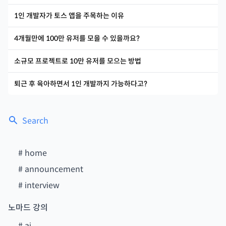
1인 개발자가 토스 앱을 주목하는 이유
4개월만에 100만 유저를 모을 수 있을까요?
소규모 프로젝트로 10만 유저를 모으는 방법
퇴근 후 육아하면서 1인 개발까지 가능하다고?
Search
#
home
#
announcement
#
interview
노마드 강의
#
ai