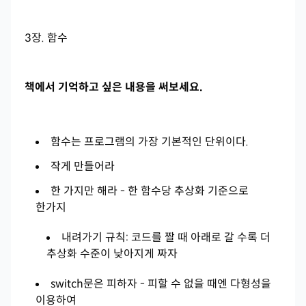
3장. 함수
책에서 기억하고 싶은 내용을 써보세요.
함수는 프로그램의 가장 기본적인 단위이다.
작게 만들어라
한 가지만 해라 - 한 함수당 추상화 기준으로
한가지
내려가기 규칙: 코드를 짤 때 아래로 갈 수록 더
추상화 수준이 낮아지게 짜자
switch문은 피하자 - 피할 수 없을 때엔 다형성을
이용하여