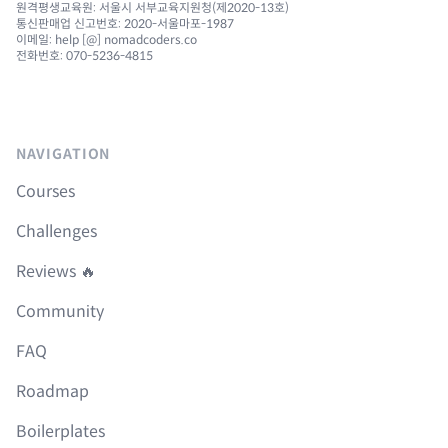
원격평생교육원: 서울시 서부교육지원청(제2020-13호)
통신판매업 신고번호: 2020-서울마포-1987
이메일: help [@] nomadcoders.co
전화번호: 070-5236-4815
NAVIGATION
Courses
Challenges
Reviews 🔥
Community
FAQ
Roadmap
Boilerplates