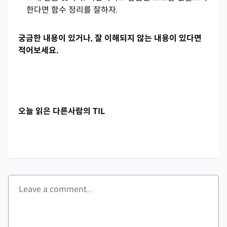
한다면 함수 정리를 잘하자.
궁금한 내용이 있거나, 잘 이해되지 않는 내용이 있다면
적어보세요.
오늘 읽은 다른사람의 TIL