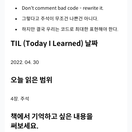
Don't comment bad code - rewrite it.
그렇다고 주석이 무조건 나쁜건 아니다.
하지만 결국 우리는 코드로 최대한 표현해야 한다.
TIL (Today I Learned) 날짜
2022. 04. 30
오늘 읽은 범위
4장. 주석
책에서 기억하고 싶은 내용을
써보세요.