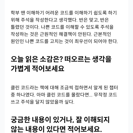
학부 땐 이해하기 어려운 코드를 이해하기 쉽도록 하기
위해 주석을 작성한다고 생각했다. 반은 맞고, 반은
틀렸던 것이다. 나쁜 코드를 이해할 수 있도록 주석을
작성하는 것은 근원적인 해결책이 안된다. 근본적인
원인인 나쁜 코드를 고치는 것이 최우선이 되어야 한다.
오늘 읽은 소감은? 떠오르는 생각을
가볍게 적어보세요
클린 코드라는 책에 대해 조금씩 접하면서 알게 된 챕터
중 하나였다. 아마 클린 코드를 몰랐다면... 무작정 코드
쓰고 주석을 달지 않았을까 싶다.
궁금한 내용이 있거나, 잘 이해되지
않는 내용이 있다면 적어보세요.