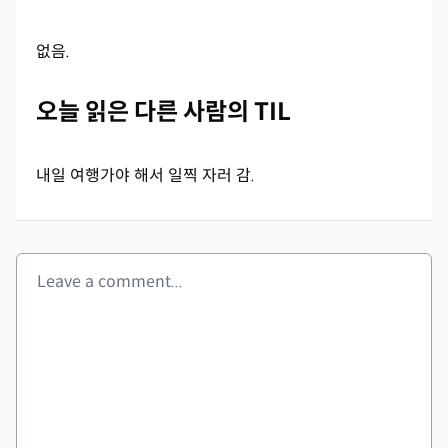
없음.
오늘 읽은 다른 사람의 TIL
내일 여행가야 해서 일찍 자러 감.