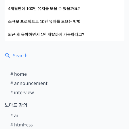
4개월만에 100만 유저를 모을 수 있을까요?
소규모 프로젝트로 10만 유저를 모으는 방법
퇴근 후 육아하면서 1인 개발까지 가능하다고?
Search
#
home
#
announcement
#
interview
노마드 강의
#
ai
#
html-css