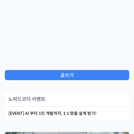
글쓰기
노마드코더 이벤트
[EVENT] AI 부터 1인 개발까지, 1:1 맞춤 설계 받기!