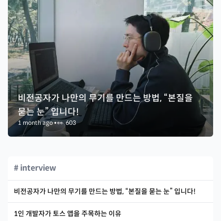
비전공자가 나만의 무기를 만드는 방법, “본질을
묻는 눈” 입니다!
1 month ago
•
👀
603
# interview
비전공자가 나만의 무기를 만드는 방법, “본질을 묻는 눈” 입니다!
1인 개발자가 토스 앱을 주목하는 이유