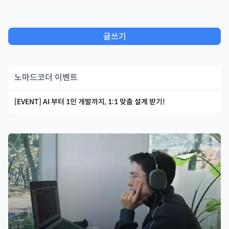
글쓰기
노마드코더 이벤트
[EVENT] AI 부터 1인 개발까지, 1:1 맞춤 설계 받기!