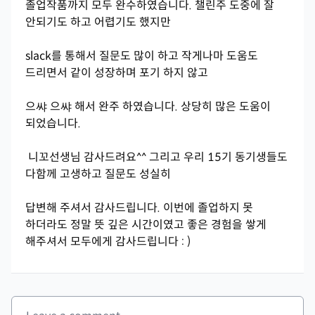
졸업작품까지 모두 완수하였습니다. 챌린주 도중에 잘
안되기도 하고 어렵기도 했지만
slack를 통해서 질문도 많이 하고 작게나마 도움도
드리면서 같이 성장하며 포기 하지 않고
으쌰 으쌰 해서 완주 하였습니다. 상당히 많은 도움이
되었습니다.
니꼬선생님 감사드려요^^ 그리고 우리 15기 동기생들도
다함께 고생하고 질문도 성실히
답변해 주셔서 감사드립니다. 이번에 졸업하지 못
하더라도 정말 뜻 깊은 시간이였고 좋은 경험을 쌓게
해주셔서 모두에게 감사드립니다 : )