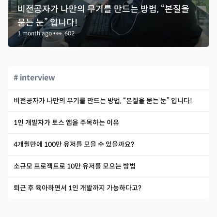
비전공자가 나만의 무기를 만드는 방법, “본질을
묻는 눈” 입니다!
1 month ago
•
👀
602
# interview
비전공자가 나만의 무기를 만드는 방법, “본질을 묻는 눈” 입니다!
1인 개발자가 토스 앱을 주목하는 이유
4개월만에 100만 유저를 모을 수 있을까요?
소규모 프로젝트로 10만 유저를 모으는 방법
퇴근 후 육아하면서 1인 개발까지 가능하다고?