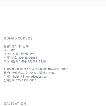
NOMAD CODERS
유한회사 노마드컴퍼니
대표: 박인
개인정보책임관리자: 박인
사업자번호: 301-88-01666
주소: 서울시 마포구 백범로 8, 532호
-
원격평생교육원: 서울시 서부교육지원청(제2020-13호)
통신판매업 신고번호: 2020-서울마포-1987
이메일: help [@] nomadcoders.co
전화번호: 070-5236-4815
NAVIGATION