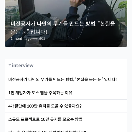
비전공자가 나만의 무기를 만드는 방법, “본질을
묻는 눈” 입니다!
1 month ago
•
👀
602
# interview
비전공자가 나만의 무기를 만드는 방법, “본질을 묻는 눈” 입니다!
1인 개발자가 토스 앱을 주목하는 이유
4개월만에 100만 유저를 모을 수 있을까요?
소규모 프로젝트로 10만 유저를 모으는 방법