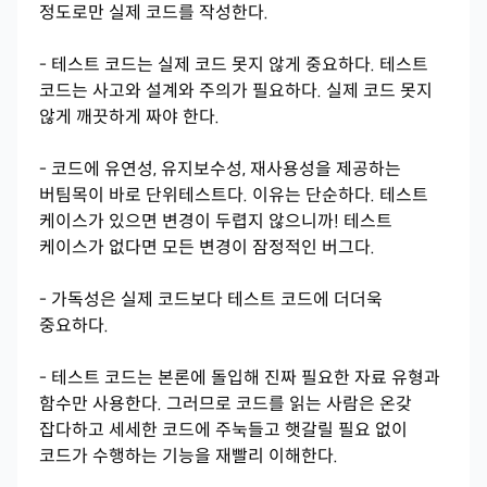
정도로만 실제 코드를 작성한다.
- 테스트 코드는 실제 코드 못지 않게 중요하다. 테스트
코드는 사고와 설계와 주의가 필요하다. 실제 코드 못지
않게 깨끗하게 짜야 한다.
- 코드에 유연성, 유지보수성, 재사용성을 제공하는
버팀목이 바로 단위테스트다. 이유는 단순하다. 테스트
케이스가 있으면 변경이 두렵지 않으니까! 테스트
케이스가 없다면 모든 변경이 잠정적인 버그다.
- 가독성은 실제 코드보다 테스트 코드에 더더욱
중요하다.
- 테스트 코드는 본론에 돌입해 진짜 필요한 자료 유형과
함수만 사용한다. 그러므로 코드를 읽는 사람은 온갖
잡다하고 세세한 코드에 주눅들고 햇갈릴 필요 없이
코드가 수행하는 기능을 재빨리 이해한다.