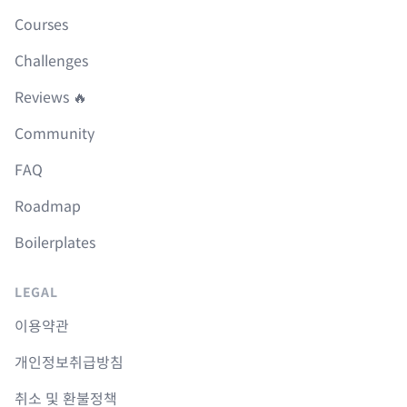
Courses
Challenges
Reviews 🔥
Community
FAQ
Roadmap
Boilerplates
LEGAL
이용약관
개인정보취급방침
취소 및 환불정책