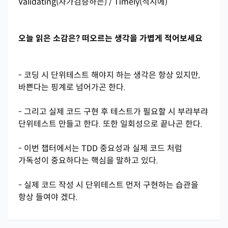
Validating(자가검증하는) / Timely(적시에)
오늘 읽은 소감은? 떠오르는 생각을 가볍게 적어보세요
- 코딩 시 단위테스트 해야지 하는 생각은 항상 있지만,
바쁜다는 핑계로 넘어가곤 한다.
- 그리고 실제 코드 구현 후 테스트가 필요할 시 부랴부랴
단위테스트 만들고 한다. 또한 일회성으로 끝나곤 한다.
- 이번 챕터에서는 TDD 중요성과 실제 코드 처럼
가독성이 중요하다는 핵심을 말하고 있다.
- 실제 코드 작성 시 단위테스트 먼저 구현하는 습관을
항상 들여야 겠다.