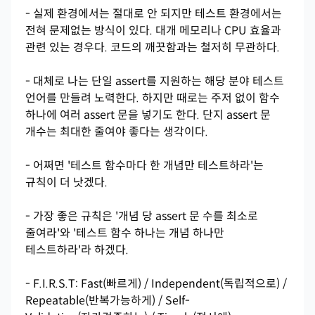
- 실제 환경에서는 절대로 안 되지만 테스트 환경에서는
전혀 문제없는 방식이 있다. 대개 메모리나 CPU 효율과
관련 있는 경우다. 코드의 깨끗함과는 철저히 무관하다.
- 대체로 나는 단일 assert를 지원하는 해당 분야 테스트
언어를 만들려 노력한다. 하지만 때로는 주저 없이 함수
하나에 여러 assert 문을 넣기도 한다. 단지 assert 문
개수는 최대한 줄여야 좋다는 생각이다.
- 어쩌면 '테스트 함수마다 한 개념만 테스트하라'는
규칙이 더 낫겠다.
- 가장 좋은 규칙은 '개념 당 assert 문 수를 최소로
줄여라'와 '테스트 함수 하나는 개념 하나만
테스트하라'라 하겠다.
- F.I.R.S.T: Fast(빠르게) / Independent(독립적으로) /
Repeatable(반복가능하게) / Self-