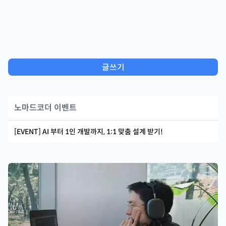
글쓰기
노마드코더 이벤트
[EVENT] AI 부터 1인 개발까지, 1:1 맞춤 설계 받기!