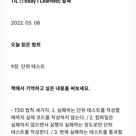
TIL (Today I Learned) 날짜
2022. 05. 08
오늘 읽은 범위
9장. 단위 테스트
책에서 기억하고 싶은 내용을 써보세요.
- TDD 법칙 세가지: 1. 실패하는 단위 테스트를 작성할
때까지 실제 코드를 작성하지 않는다. / 2. 컴파일은
실패하지 않으면서 실행이 실패하는 정도로만 단위
테스트를 작성한다. / 3. 현재 실패하는 테스트를 통과할