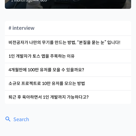
1 month ago
•
👀
605
# interview
비전공자가 나만의 무기를 만드는 방법, “본질을 묻는 눈” 입니다!
1인 개발자가 토스 앱을 주목하는 이유
4개월만에 100만 유저를 모을 수 있을까요?
소규모 프로젝트로 10만 유저를 모으는 방법
퇴근 후 육아하면서 1인 개발까지 가능하다고?
Search