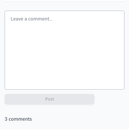
Post
3
comments