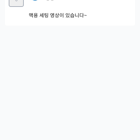
맥용 세팅 영상이 있습니다~