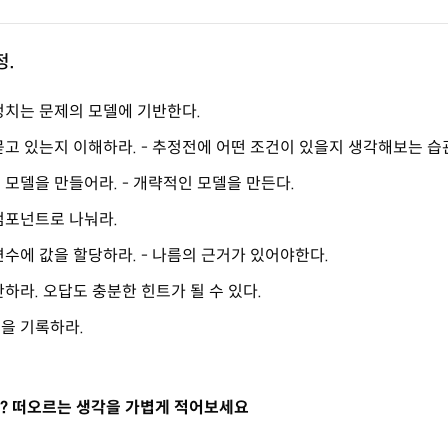
정.
정치는 문제의 모델에 기반한다.
묻고 있는지 이해하라. - 추정전에 어떤 조건이 있을지 생각해보는 습
 모델을 만들어라. - 개략적인 모델을 만든다.
컴포넌트로 나눠라.
수에 값을 할당하라. - 나름의 근거가 있어야한다.
하라. 오답도 충분한 힌트가 될 수 있다.
을 기록하라.
? 떠오르는 생각을 가볍게 적어보세요