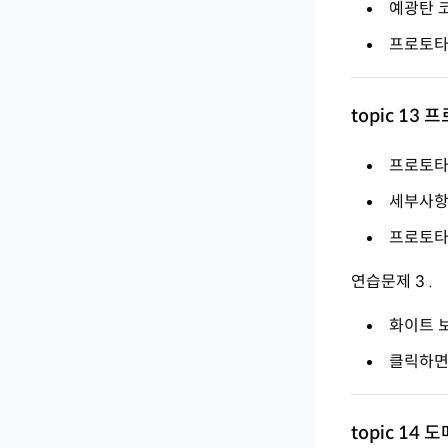
예광탄 
프로토타
topic 1
프로토타
세부사항
프로토타
연습문제 3 .
화이트 
클릭하면
topic 14 