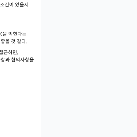
 조건이 있을지
내용을 익힌다는
좋을 것 같다.
접근하면,
사항과 협의사항을