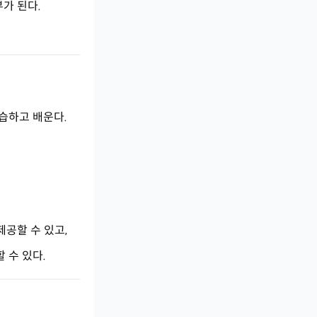
가 된다.
학습하고 배운다.
공할 수 있고,
 수 있다.