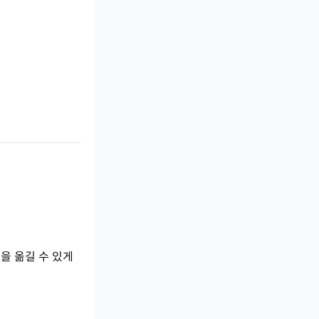
을 옮길 수 있게