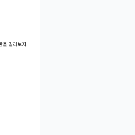
관을 길러보자.