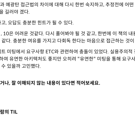
 예광탄 접근법의 차이에 대해 다시 한번 숙지하고, 추정전에 어떤
을 길러야 겠다.
고, 오답도 충분한 힌트가 될 수 있다.
 , 10은 어려운 것같다. 다시 풀어봐야 될 것 같고, 한번에 이 책의 
 같다. 충분한 여유를 가지고 다회독 한다는 마음으로 접근하는 것이 
트 미팅에서 요구사항 ETC와 관련하여 충돌이 있었다. 실용주의적 
하여 유연한 아키텍처도 좋지만 오히려 "유연한" 미팅을 통해 요구
들 수 있을까 고민했다.
거나, 잘 이해되지 않는 내용이 있다면 적어보세요.
람의 TIL