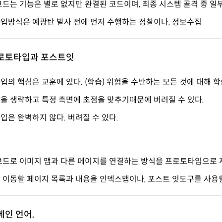
코드는 기능은 별로 없지만 완결된 코드이며, 최종 시스템 골격 중 일부
입방식은 예광탄 발사 전에 먼저 수행하는 정찰이나, 정보수집
3 프로토타입과 포스트잇
입의 핵심은 교훈에 있다. (학습) 위험을 수반하는 모든 것에 대해 
을 생략하고 특정 측면에 초점을 맞추기때문에 버려질 수 있다.
입은 완벽하지 않다. 버려질 수 있다.
보드로 이미지 맵과 다른 페이지를 연결하는 방식을 프로토타입으로 제
 이동할 페이지 목록과 내용을 인덱스맵이나, 포스트 잇도구를 사용할
도메인 언어.