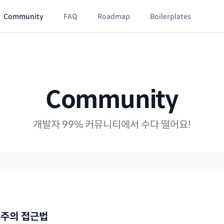
Community
FAQ
Roadmap
Boilerplates
Community
개발자 99% 커뮤니티에서 수다 떨어요!
실용주의 접근법