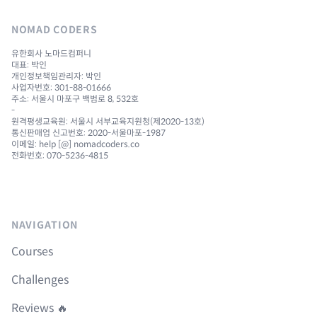
NOMAD CODERS
유한회사 노마드컴퍼니
대표: 박인
개인정보책임관리자: 박인
사업자번호: 301-88-01666
주소: 서울시 마포구 백범로 8, 532호
-
원격평생교육원: 서울시 서부교육지원청(제2020-13호)
통신판매업 신고번호: 2020-서울마포-1987
이메일: help [@] nomadcoders.co
전화번호: 070-5236-4815
NAVIGATION
Courses
Challenges
Reviews 🔥