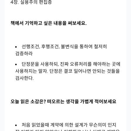
4장. 실용주의 편집증
책에서 기억하고 싶은 내용을 써보세요.
선행조건, 후행조건, 불변식을 통하여 철저히
검증하라
단정문을 사용하되, 진짜 오류처리를 해야하는 곳에
사용하지는 말자. 단정은 결코 일어나면 안되는 것들을
검사한다.
오늘 읽은 소감은? 떠오르는 생각을 가볍게 적어보세요
처음 읽었을때 계약에 의한 설계가 무슨의미 인지