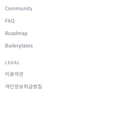
Community
FAQ
Roadmap
Boilerplates
LEGAL
이용약관
개인정보취급방침
취소 및 환불정책
COURSES
Langchain 강의