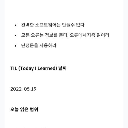
완벽한 소프트웨어는 만들수 없다
모든 오류는 정보를 준다. 오류메세지좀 읽어라
단정문을 사용하라
TIL (Today I Learned) 날짜
2022. 05.19
오늘 읽은 범위