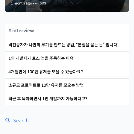
1 month ago
•
👀
603
# interview
비전공자가 나만의 무기를 만드는 방법, “본질을 묻는 눈” 입니다!
1인 개발자가 토스 앱을 주목하는 이유
4개월만에 100만 유저를 모을 수 있을까요?
소규모 프로젝트로 10만 유저를 모으는 방법
퇴근 후 육아하면서 1인 개발까지 가능하다고?
Search