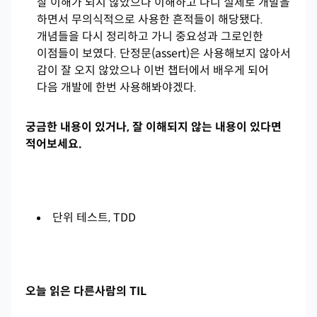
잘 이해가 되지 않았으나 이해하고 나니 실제로 개발을
하면서 무의식적으로 사용한 흔적들이 해당됐다.
개념들을 다시 정리하고 가니 중요성과 그로인한
이점들이 보였다. 단정문(assert)은 사용해보지 않아서
감이 잘 오지 않았으나 이번 챕터에서 배우게 되어
다음 개발에 한번 사용해봐야겠다.
궁금한 내용이 있거나, 잘 이해되지 않는 내용이 있다면
적어보세요.
단위 테스트, TDD
오늘 읽은 다른사람의 TIL