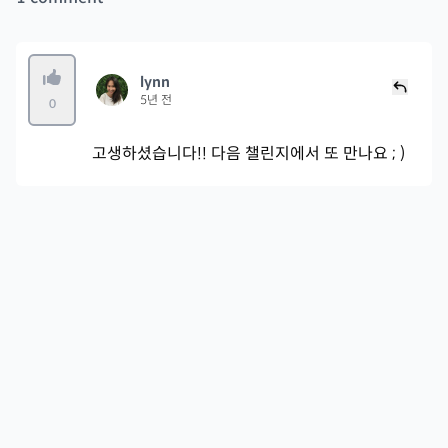
lynn
5년 전
0
고생하셨습니다!! 다음 챌린지에서 또 만나요 ; )