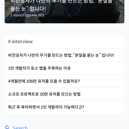
비전공자가 나만의 무기를 만드는 방법, “본질을
묻는 눈” 입니다!
1 month ago
•
👀
601
# interview
비전공자가 나만의 무기를 만드는 방법, “본질을 묻는 눈” 입니다!
1인 개발자가 토스 앱을 주목하는 이유
4개월만에 100만 유저를 모을 수 있을까요?
소규모 프로젝트로 10만 유저를 모으는 방법
퇴근 후 육아하면서 1인 개발까지 가능하다고?
Search