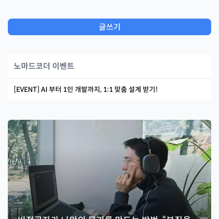
글쓰기
노마드코더 이벤트
[EVENT] AI 부터 1인 개발까지, 1:1 맞춤 설계 받기!