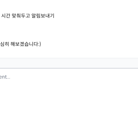
 시간 맞춰두고 알림보내기
심히 해보겠습니다:)