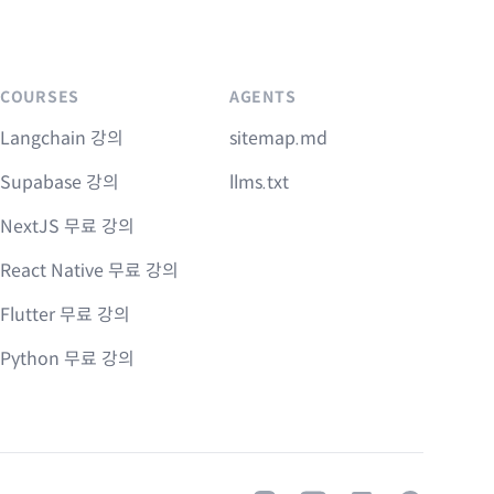
COURSES
AGENTS
Langchain 강의
sitemap.md
Supabase 강의
llms.txt
NextJS 무료 강의
React Native 무료 강의
Flutter 무료 강의
Python 무료 강의