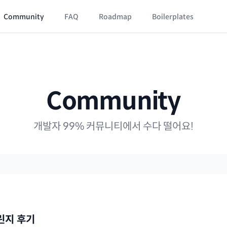
Community
FAQ
Roadmap
Boilerplates
Community
개발자 99% 커뮤니티에서 수다 떨어요!
린지 후기