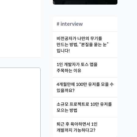
# interview
비전공자가 나만의 무기를
만드는 방법, “본질을 묻는 눈”
입니다!
1인 개발자가 토스 앱을
주목하는 이유
4개월만에 100만 유저를 모을 수
있을까요?
소규모 프로젝트로 10만 유저를
모으는 방법
퇴근 후 육아하면서 1인
개발까지 가능하다고?