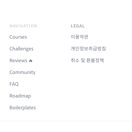
NAVIGATION
LEGAL
Courses
이용약관
Challenges
개인정보취급방침
Reviews 🔥
취소 및 환불정책
Community
FAQ
Roadmap
Boilerplates