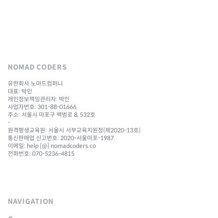
NOMAD CODERS
유한회사 노마드컴퍼니
대표: 박인
개인정보책임관리자: 박인
사업자번호: 301-88-01666
주소: 서울시 마포구 백범로 8, 532호
-
원격평생교육원: 서울시 서부교육지원청(제2020-13호)
통신판매업 신고번호: 2020-서울마포-1987
이메일: help [@] nomadcoders.co
전화번호: 070-5236-4815
NAVIGATION