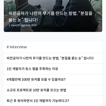
비전공자가 나만의 무기를 만드는 방법, “본질을
묻는 눈” 입니다!
1 month ago
•
👀
614
# interview
비전공자가 나만의 무기를 만드는 방법, “본질을 묻는 눈” 입니다!
1인 개발자가 토스 앱을 주목하는 이유
4개월만에 100만 유저를 모을 수 있을까요?
소규모 프로젝트로 10만 유저를 모으는 방법
퇴근 후 육아하면서 1인 개발까지 가능하다고?