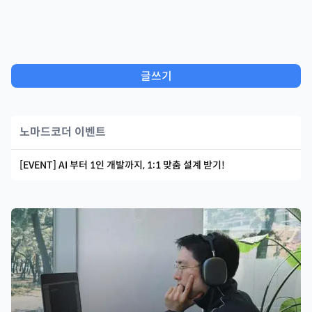
글쓰기
노마드코더 이벤트
[EVENT] AI 부터 1인 개발까지, 1:1 맞춤 설계 받기!