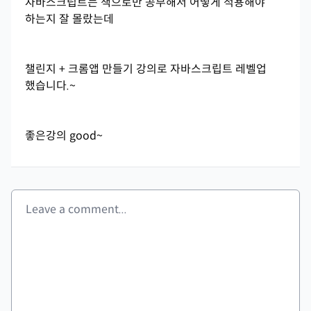
자바스크립트는 책으로만 공부해서 어떻게 적용해야
하는지 잘 몰랐는데
챌린지 + 크롬앱 만들기 강의로 자바스크립트 레벨업
했습니다.~
좋은강의 good~