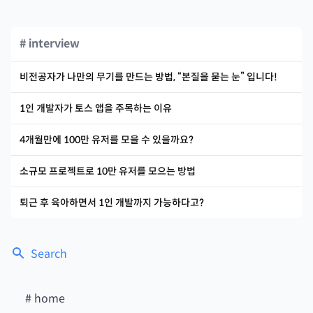
# interview
비전공자가 나만의 무기를 만드는 방법, “본질을 묻는 눈” 입니다!
1인 개발자가 토스 앱을 주목하는 이유
4개월만에 100만 유저를 모을 수 있을까요?
소규모 프로젝트로 10만 유저를 모으는 방법
퇴근 후 육아하면서 1인 개발까지 가능하다고?
Search
#
home