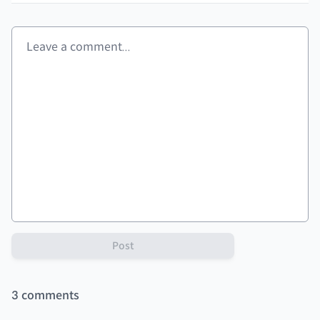
Post
3
comments