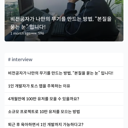
비전공자가 나만의 무기를 만드는 방법, “본질을
묻는 눈” 입니다!
1 month ago
•
👀
596
# interview
비전공자가 나만의 무기를 만드는 방법, “본질을 묻는 눈” 입니다!
1인 개발자가 토스 앱을 주목하는 이유
4개월만에 100만 유저를 모을 수 있을까요?
소규모 프로젝트로 10만 유저를 모으는 방법
퇴근 후 육아하면서 1인 개발까지 가능하다고?