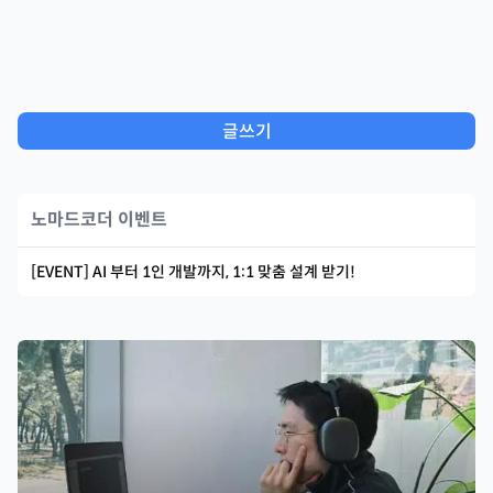
글쓰기
노마드코더 이벤트
[EVENT] AI 부터 1인 개발까지, 1:1 맞춤 설계 받기!