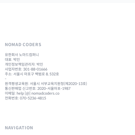
NOMAD CODERS
유한회사 노마드컴퍼니
대표: 박인
개인정보책임관리자: 박인
사업자번호: 301-88-01666
주소: 서울시 마포구 백범로 8, 532호
-
원격평생교육원: 서울시 서부교육지원청(제2020-13호)
통신판매업 신고번호: 2020-서울마포-1987
이메일: help [@] nomadcoders.co
전화번호: 070-5236-4815
NAVIGATION