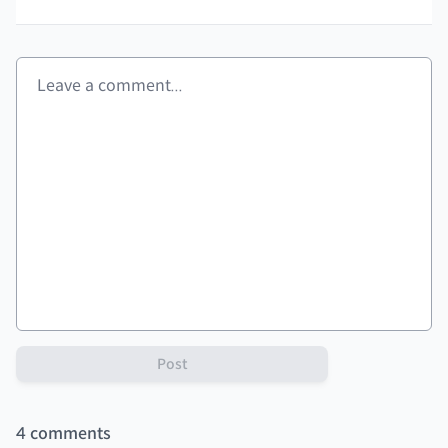
Post
4
comments