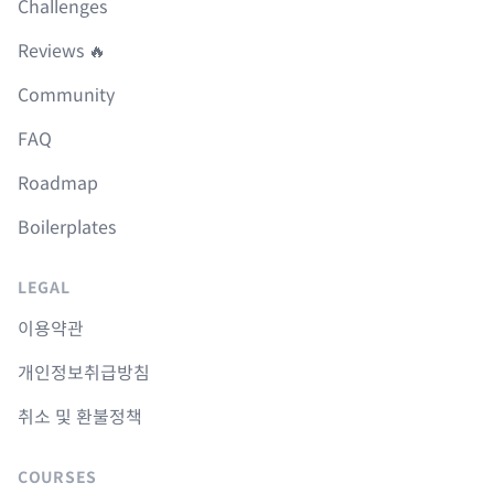
Challenges
Reviews 🔥
Community
FAQ
Roadmap
Boilerplates
LEGAL
이용약관
개인정보취급방침
취소 및 환불정책
COURSES