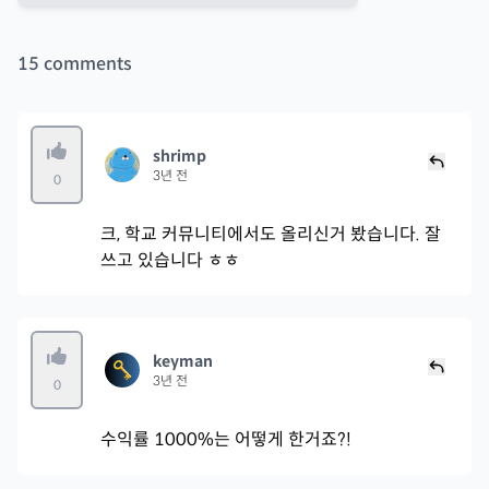
15
comments
shrimp
3년 전
0
크, 학교 커뮤니티에서도 올리신거 봤습니다. 잘
쓰고 있습니다 ㅎㅎ
keyman
3년 전
0
수익률 1000%는 어떻게 한거죠?!