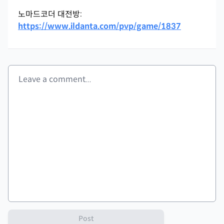
노마드코더 대전방:
https://www.ildanta.com/pvp/game/1837
Post