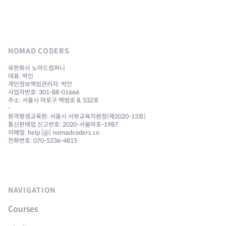
NOMAD CODERS
유한회사 노마드컴퍼니
대표: 박인
개인정보책임관리자: 박인
사업자번호: 301-88-01666
주소: 서울시 마포구 백범로 8, 532호
-
원격평생교육원: 서울시 서부교육지원청(제2020-13호)
통신판매업 신고번호: 2020-서울마포-1987
이메일: help [@] nomadcoders.co
전화번호: 070-5236-4815
NAVIGATION
Courses