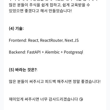
많은 분들이 주식을 쉽게 접하고, 쉽게 교육받을 수
있었으면 좋겠다고 해서 만들었습니다!
(4) 기술:
Frontend: React, ReactRouter, Next.JS
Backend: FastAPI + Alembic + Postgresql
(5) 바라는 것은?
:
많은 분들이 써주시고 피드백 해주시면 정말 좋겠습니다!
재미있게 써주시면 너무 감사드리겠습니다 😘