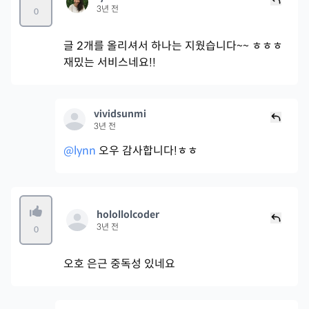
3년 전
0
글 2개를 올리셔서 하나는 지웠습니다~~ ㅎㅎㅎ
재밌는 서비스네요!!
vividsunmi
3년 전
@lynn
오우 감사합니다!ㅎㅎ
holollolcoder
3년 전
0
오호 은근 중독성 있네요