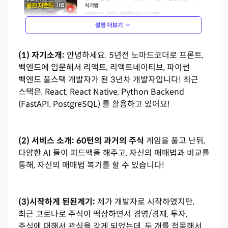
(1) 자기소개:
안녕하세요. 5년전 노마드코더로 프론트,
백엔드에 입문해서 리액트, 리액트네이티브, 파이썬
백엔드 풀스택 개발자가 된 3년차 개발자입니다! 최근
스택은, React, React Native, Python Backend
(FastAPI, PostgreSQL) 를 활용하고 있어요!
(2) 서비스 소개: 60턴의 과거의 주식
게임을 풀고 난뒤,
다양한 AI 들이 피드백을 해주고, 자신의 매매법과 비교를
통해, 자신의 매매법 복기를 할 수 있습니다!
(3)시작하게 된된계기:
제가 개발자로 시작하였지만,
최근 코로나로 주식이 떡상하면서 경영/경제, 투자,
주식에 대해서 관심을 갖게 되었는데, 두 개를 접목해서