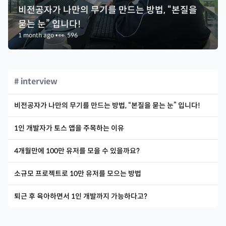
비전공자가 나만의 무기를 만드는 방법, “본질을
묻는 눈” 입니다!
1 month ago
•
👀
596
# interview
비전공자가 나만의 무기를 만드는 방법, “본질을 묻는 눈” 입니다!
1인 개발자가 토스 앱을 주목하는 이유
4개월만에 100만 유저를 모을 수 있을까요?
소규모 프로젝트로 10만 유저를 모으는 방법
퇴근 후 육아하면서 1인 개발까지 가능하다고?