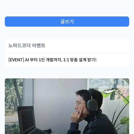
글쓰기
노마드코더 이벤트
[EVENT] AI 부터 1인 개발까지, 1:1 맞춤 설계 받기!