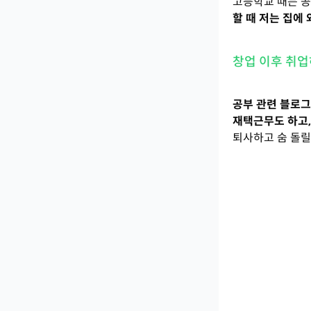
고등학교 때는 공
할 때 저는 집에
창업 이후 취업
공부 관련 블로그
재택근무도 하고,
퇴사하고 숨 돌릴