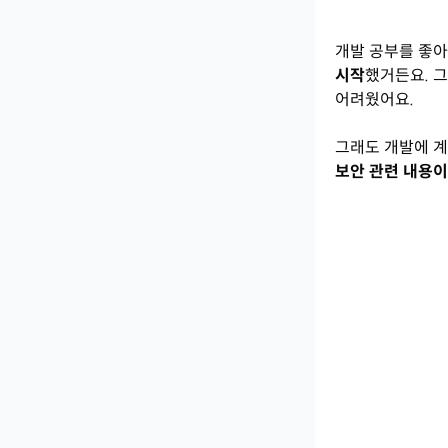
개발 공부를 좋아
시작
했거든요. 
어려웠어요.
그래도 개발에 계
보안 관련 내용이