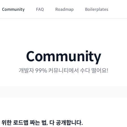
Community
FAQ
Roadmap
Boilerplates
Community
개발자 99% 커뮤니티에서 수다 떨어요!
위한 로드맵 짜는 법, 다 공개합니다.