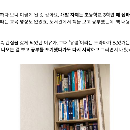
하다 보니 이렇게 된 것 같아요.
개발 자체는 초등학교 3학년 때 접
그때는 교육 영상도 없었죠. 도서관에서 책을 보고 공부했는데, 책 내
속 관심을 갖게 되었던 이유가, 그때 ‘유령’이라는 드라마가 있었거
 나오는 걸 보고 공부를 포기했다가도 다시 시작
하고 그러면서 배웠죠