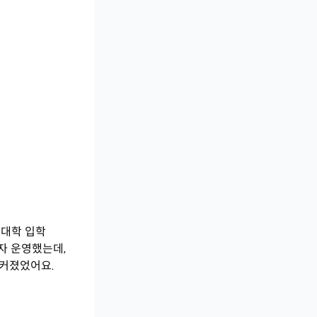
 대학 입학
자 운영했는데,
 커졌었어요.