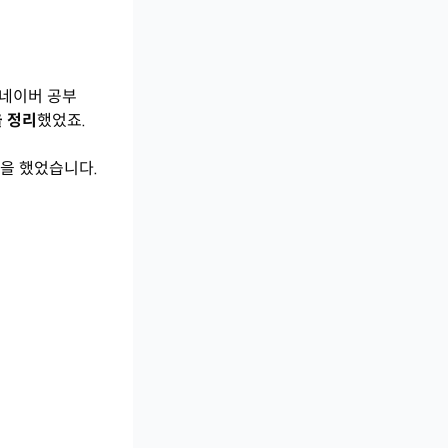
 네이버 공부
 정리
했었죠.
업
을 했었습니다.