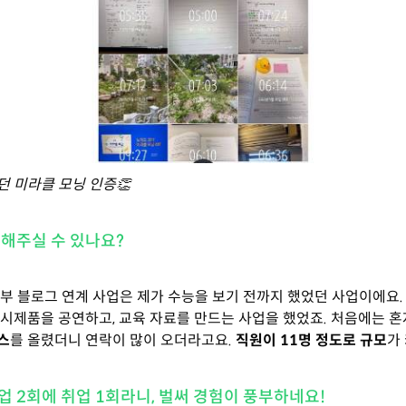
 미라클 모닝 인증👏
말해주실 수 있나요?
부 블로그 연계 사업은 제가 수능을 보기 전까지 했었던 사업이에요.
시제품을 공연하고, 교육 자료를 만드는 사업을 했었죠. 처음에는 혼
스
를 올렸더니 연락이 많이 오더라고요.
직원이 11명 정도로 규모
가
업 2회에 취업 1회라니, 벌써 경험이 풍부하네요!