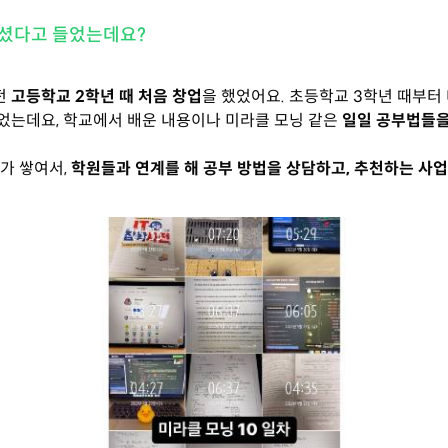
하셨다고 들었는데요?
전
고등학교 2학년 때 처음 창업
을 했었어요. 초등학교 3학년 때부터
었는데요, 학교에서 배운 내용이나 미라클 모닝 같은
일일 공부법들을
가 쌓여서,
학원들과 연계를 해 공부 방법을 상담하고, 추천하는 사