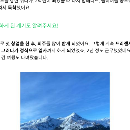
부를 잠깐 쉬다가, 2학년이 되었을 때 다시 임베디드, 펌웨어를 공부
 와서 독학
했어요.
하게 된 계기도 알려주세요!
로 첫 창업을 한 후, 외주
를 많이 받게 되었어요. 그렇게 계속
프리랜
 그러다가 정식으로 입사
까지 하게 되었었죠. 2년 정도 근무했었네요
 겸 여행도 다녀왔습니다.