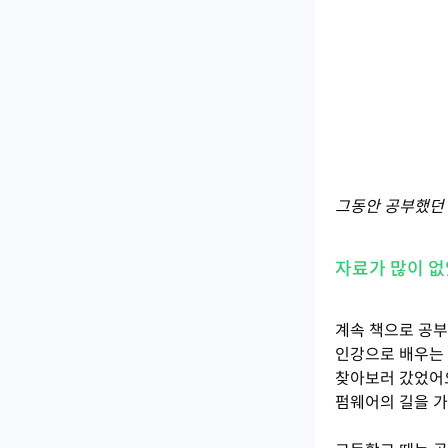
그동안 공부했던 
자료가 많이 없
계속 책으로 공
인강으로 배우는 
찾아보러 갔었어요
펌웨어의 길을 가