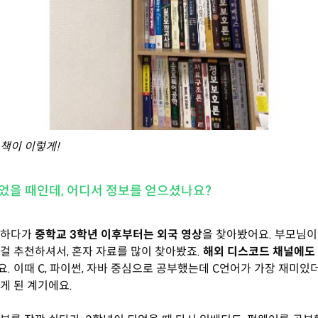
책이 이렇게!
었을 때인데, 어디서 정보를 얻으셨나요?
부하다가
중학교 3학년 이후부터는 외국 영상
을 찾아봤어요. 부모님
걸 추천하셔서, 혼자 자료를 많이 찾아봤죠.
해외 디스코드 채널에도
. 이때 C, 파이썬, 자바 중심으로 공부했는데 C언어가 가장 재미있
게 된 계기에요.