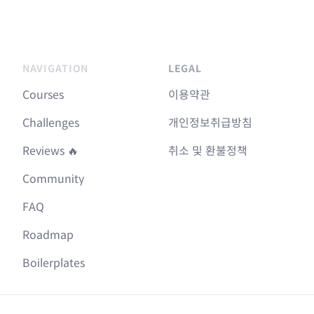
NAVIGATION
LEGAL
Courses
이용약관
Challenges
개인정보취급방침
Reviews 🔥
취소 및 환불정책
Community
FAQ
Roadmap
Boilerplates