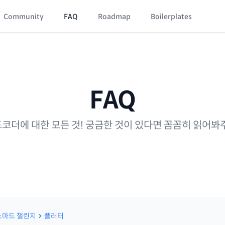
Community
FAQ
Roadmap
Boilerplates
FAQ
코더에 대한 모든 것! 궁금한 것이 있다면 꼼꼼히 읽어봐
노마드 챌린지
플러터