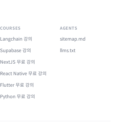
COURSES
AGENTS
Langchain 강의
sitemap.md
Supabase 강의
llms.txt
NextJS 무료 강의
React Native 무료 강의
Flutter 무료 강의
Python 무료 강의