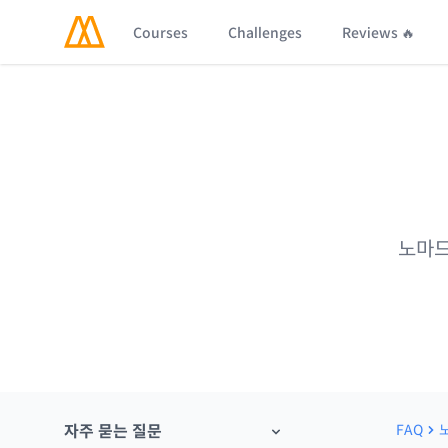
Courses
Challenges
Reviews 🔥
노마드
자주 묻는 질문
FAQ