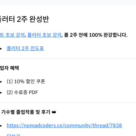
플러터 2주 완성반
트 초보 강의
,
플러터 초보 강의
, 를 2주 안에 100% 완강합니다.
플러터 2주 진도표
업자 혜택
(1) 10% 할인 쿠폰
(2) 수료증 PDF

기수별 졸업작품 및 후기
👑
https://nomadcoders.co/community/thread/7838