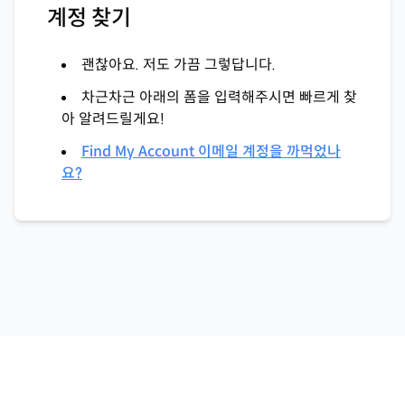
계정 찾기
괜찮아요. 저도 가끔 그렇답니다.
차근차근 아래의 폼을 입력해주시면 빠르게 찾
아 알려드릴게요!
Find My Account 이메일 계정을 까먹었나
요?