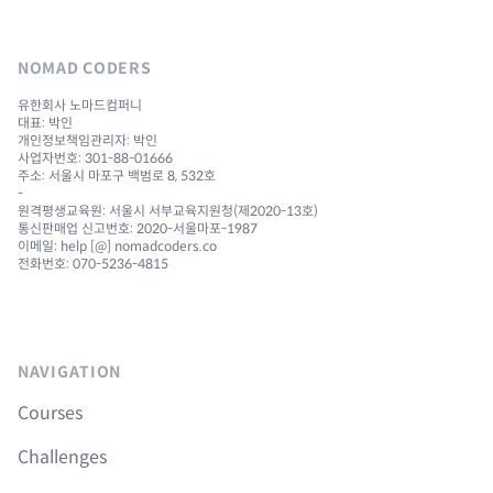
NOMAD CODERS
유한회사 노마드컴퍼니
대표: 박인
개인정보책임관리자: 박인
사업자번호: 301-88-01666
주소: 서울시 마포구 백범로 8, 532호
-
원격평생교육원: 서울시 서부교육지원청(제2020-13호)
통신판매업 신고번호: 2020-서울마포-1987
이메일: help [@] nomadcoders.co
전화번호: 070-5236-4815
NAVIGATION
Courses
Challenges