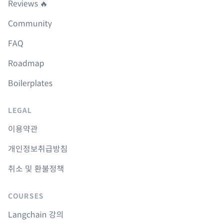
Reviews 🔥
Community
FAQ
Roadmap
Boilerplates
LEGAL
이용약관
개인정보취급방침
취소 및 환불정책
COURSES
Langchain 강의