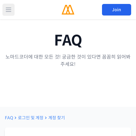
Join
FAQ
노마드코더에 대한 모든 것! 궁금한 것이 있다면 꼼꼼히 읽어봐
주세요!
FAQ
로그인 및 계정
계정 찾기