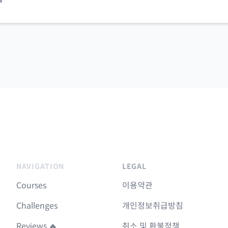
NAVIGATION
LEGAL
Courses
이용약관
Challenges
개인정보취급방침
Reviews 🔥
취소 및 환불정책