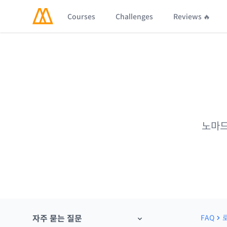
Courses
Challenges
Reviews 🔥
노마드
자주 묻는 질문
FAQ