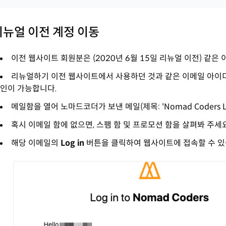
리뉴얼 이전 계정 이동
이전 웹사이트 회원분은 (2020년 6월 15일 리뉴얼 이전) 같
리뉴얼하기 이전 웹사이트에서 사용하던 것과 같은 이메일 아이디
인이 가능합니다.
메일함을 열어 노마드코더가 보낸 메일(제목: 'Nomad Coders L
혹시 이메일 함에 없으면, 스팸 함 및 프로모션 함을 살펴봐 주세요
해당 이메일의
Log in
버튼을 클릭하여 웹사이트에 접속할 수 있