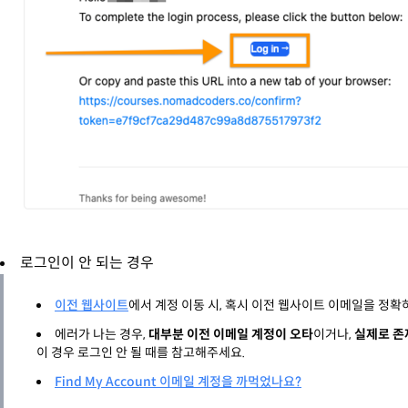
로그인이 안 되는 경우
이전 웹사이트
에서 계정 이동 시, 혹시 이전 웹사이트 이메일을 정
에러가 나는 경우,
대부분 이전 이메일 계정이 오타
이거나,
실제로 존
이 경우 로그인 안 될 때를 참고해주세요.
Find My Account 이메일 계정을 까먹었나요?