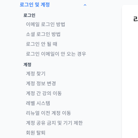
로그인 및 계정
로그인
이메일 로그인 방법
소셜 로그인 방법
로그인 안 될 때
로그인 이메일이 안 오는 경우
계정
계정 찾기
계정 정보 변경
계정 간 강의 이동
레벨 시스템
리뉴얼 이전 계정 이동
계정 공유 금지 및 기기 제한
회원 탈퇴