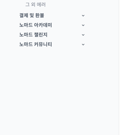
그 외 에러
결제 및 환불
노마드 아카데미
노마드 챌린지
노마드 커뮤니티