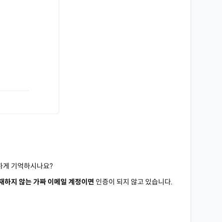
확하게 기억하시나요?
재하지 않는 가짜 이메일 계정이면
인증이 되지 않고 있습니다.