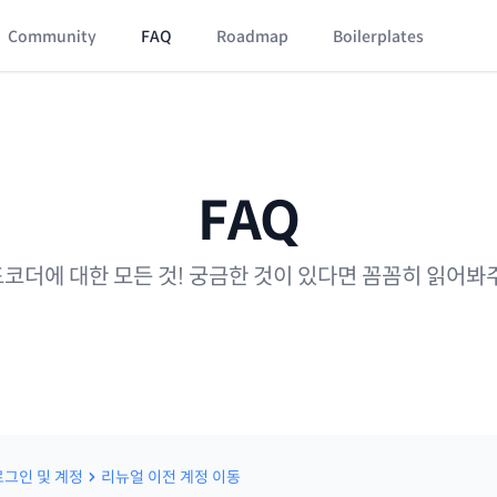
Community
FAQ
Roadmap
Boilerplates
FAQ
코더에 대한 모든 것! 궁금한 것이 있다면 꼼꼼히 읽어봐
로그인 및 계정
리뉴얼 이전 계정 이동