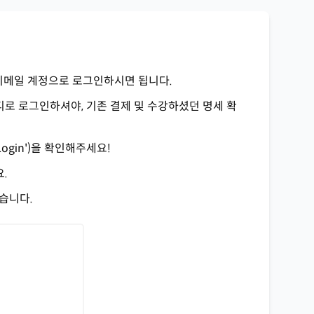
은 이메일 계정으로 로그인하시면 됩니다.
로 로그인하셔야, 기존 결제 및 수강하셨던 명세 확
ogin')을 확인해주세요!
.
습니다.