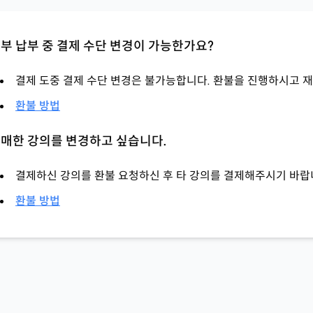
부 납부 중 결제 수단 변경이 가능한가요?
결제 도중 결제 수단 변경은 불가능합니다. 환불을 진행하시고 
환불 방법
매한 강의를 변경하고 싶습니다.
결제하신 강의를 환불 요청하신 후 타 강의를 결제해주시기 바랍
환불 방법