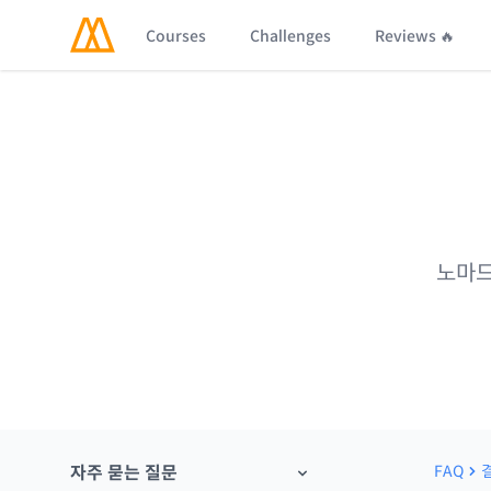
Courses
Challenges
Reviews 🔥
노마드
자주 묻는 질문
FAQ