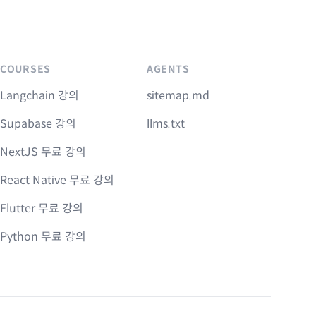
COURSES
AGENTS
Langchain 강의
sitemap.md
Supabase 강의
llms.txt
NextJS 무료 강의
React Native 무료 강의
Flutter 무료 강의
Python 무료 강의