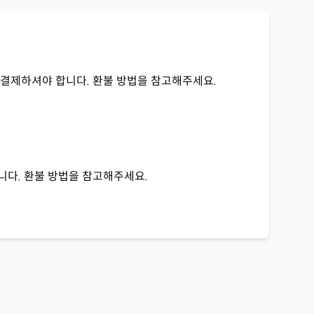
재결제하셔야 합니다. 환불 방법을 참고해주세요.
니다. 환불 방법을 참고해주세요.