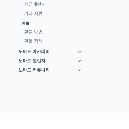
세금계산서
기타 서류
환불
환불 방법
환불 정책
노마드 아카데미
노마드 챌린지
노마드 커뮤니티