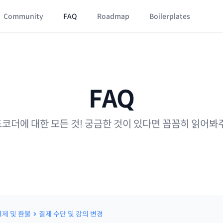
Community
FAQ
Roadmap
Boilerplates
FAQ
코더에 대한 모든 것! 궁금한 것이 있다면 꼼꼼히 읽어봐
결제 및 환불
결제 수단 및 강의 변경