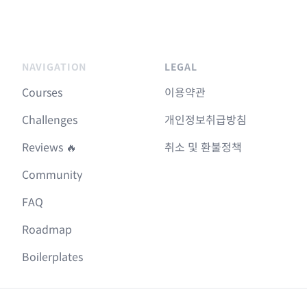
NAVIGATION
LEGAL
Courses
이용약관
Challenges
개인정보취급방침
Reviews 🔥
취소 및 환불정책
Community
FAQ
Roadmap
Boilerplates