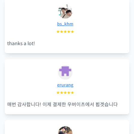
bs_khm
★★★★★
thanks a lot!
erurang
★★★★★
매번 감사합니다! 이제 결제한 우버이츠에서 뵙겟습니다