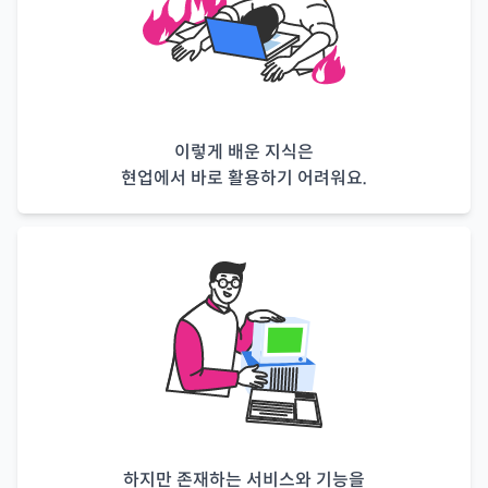
이렇게 배운 지식은
현업에서 바로 활용하기 어려워요.
하지만 존재하는 서비스와 기능을