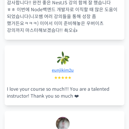
감사합니다!! 완전 좋은 NestJS 강의 함께 잘 했습니다
ㅎㅎ 이번에 Node백엔드 개발자로 이직할 때 많은 도움이
되었습니다(니꼬쌤 여러 강의들을 통해 성장 좀
했거든요ㅋㅋㅋ) 이어서 이미 준비해놓은 우버이츠
강의까지 마스터해보겠슴다!! 쵝오👍
eunjikim2u
★★★★★
I love your course so much!!! You are a talented
instructor! Thank you so much ❤️