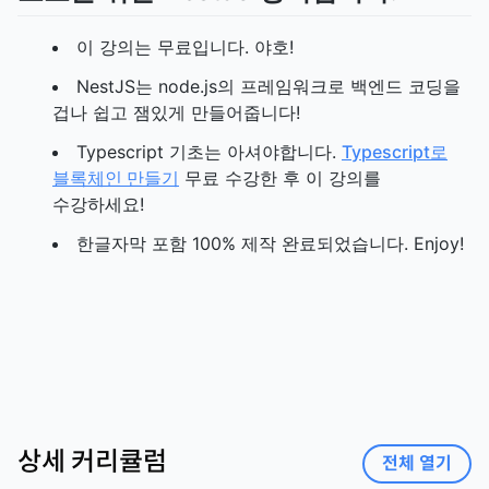
이 강의는 무료입니다. 야호!
NestJS는 node.js의 프레임워크로 백엔드 코딩을
겁나 쉽고 잼있게 만들어줍니다!
Typescript 기초는 아셔야합니다.
Typescript로
블록체인 만들기
무료 수강한 후 이 강의를
수강하세요!
한글자막 포함 100% 제작 완료되었습니다. Enjoy!
상세 커리큘럼
전체 열기