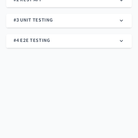
#3 UNIT TESTING
#4 E2E TESTING