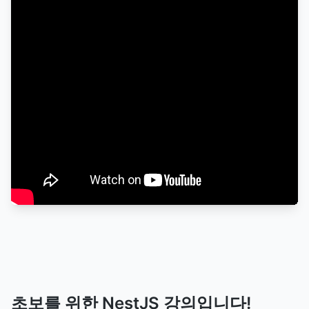
초보를 위한 NestJS 강의입니다!