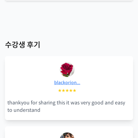
수강생 후기
blackorion...
★★★★★
thankyou for sharing this it was very good and easy
to understand