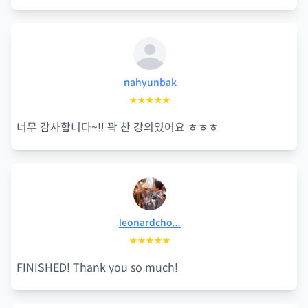
nahyunbak
★★★★★
너무 감사합니다~!! 꽉 찬 강의였어요 ㅎㅎㅎ
leonardcho...
★★★★★
FINISHED! Thank you so much!