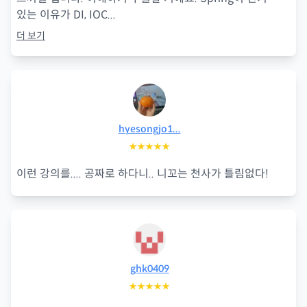
있는 이유가 DI, IOC
...
더 보기
hyesongjo1...
★★★★★
이런 강의를.... 공짜로 하다니.. 니꼬는 천사가 틀림없다!
ghk0409
★★★★★