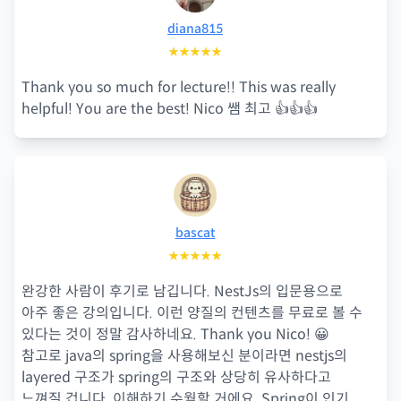
diana815
★★★★★
Thank you so much for lecture!! This was really
helpful! You are the best! Nico 쌤 최고 👍👍👍
bascat
★★★★★
완강한 사람이 후기로 남깁니다. NestJs의 입문용으로
아주 좋은 강의입니다. 이런 양질의 컨텐츠를 무료로 볼 수
있다는 것이 정말 감사하네요. Thank you Nico! 😀
참고로 java의 spring을 사용해보신 분이라면 nestjs의
layered 구조가 spring의 구조와 상당히 유사하다고
느껴질 겁니다. 이해하기 수월할 거에요. Spring이 인기