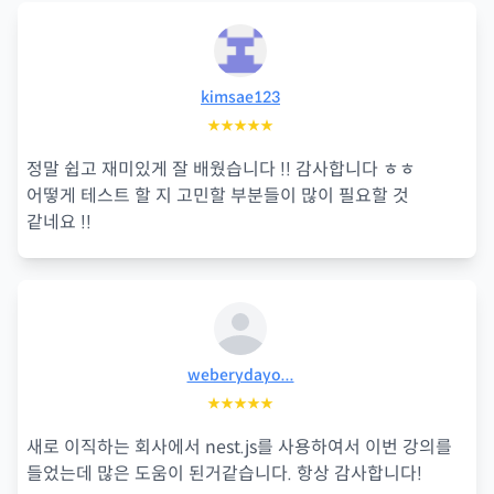
kimsae123
★★★★★
정말 쉽고 재미있게 잘 배웠습니다 !! 감사합니다 ㅎㅎ
어떻게 테스트 할 지 고민할 부분들이 많이 필요할 것
같네요 !!
weberydayo...
★★★★★
새로 이직하는 회사에서 nest.js를 사용하여서 이번 강의를
들었는데 많은 도움이 된거같습니다. 항상 감사합니다!