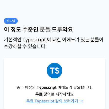
로드맵
이 정도 수준인 분들 드루와요
기본적인 Typescript 에 대한 이해도가 있는 분들이
수강하실 수 있습니다.
중급 이상의
Typescript
이해도가 필요합니다.
무료 강의
로 시작하세요
무료 Typescript 강의 보러가기 →