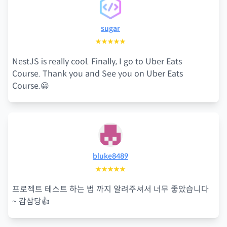
sugar
★★★★★
NestJS is really cool. Finally, I go to Uber Eats
Course. Thank you and See you on Uber Eats
Course.😀
bluke8489
★★★★★
프로젝트 테스트 하는 법 까지 알려주셔서 너무 좋았습니다
~ 감삼당👍