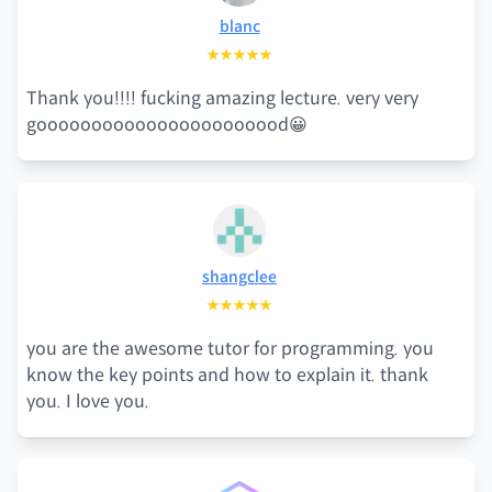
blanc
★★★★★
Thank you!!!! fucking amazing lecture. very very
gooooooooooooooooooooood😀
shangclee
★★★★★
you are the awesome tutor for programming. you
know the key points and how to explain it. thank
you. I love you.