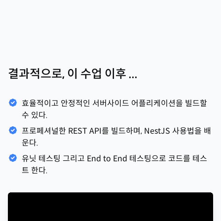
결과적으로, 이 수업 이후 ...
효율적이고 안정적인 서버사이드 어플리케이션을 빌드할
수 있다.
프로페셔널한 REST API를 빌드하며, NestJS 사용법을 배
운다.
유닛 테스팅 그리고 End to End 테스팅으로 코드를 테스
트 한다.