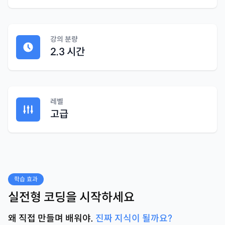
강의 분량
2.3 시간
레벨
고급
학습 효과
실전형 코딩을 시작하세요
왜 직접 만들며 배워야.
진짜 지식이 될까요?