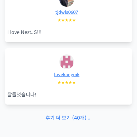
tjdwls0607
★★★★★
I love NestJS!!!
lovekangmk
★★★★★
잘들었습니다!
후기 더 보기
(
40
개)
↓