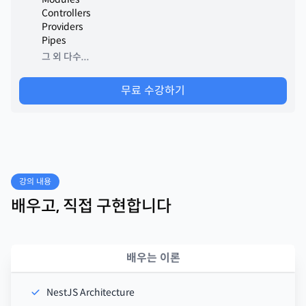
Controllers
Providers
Pipes
그 외 다수...
무료 수강하기
강의 내용
배우고, 직접 구현합니다
배우는 이론
NestJS Architecture