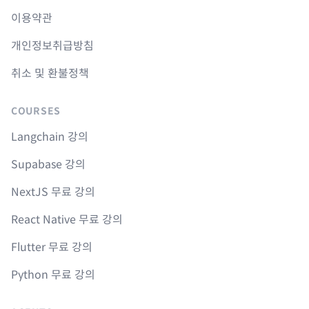
이용약관
개인정보취급방침
취소 및 환불정책
COURSES
Langchain 강의
Supabase 강의
NextJS 무료 강의
React Native 무료 강의
Flutter 무료 강의
Python 무료 강의