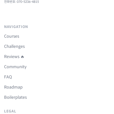
전화번호: 070-5236-4815
NAVIGATION
Courses
Challenges
Reviews 🔥
Community
FAQ
Roadmap
Boilerplates
LEGAL