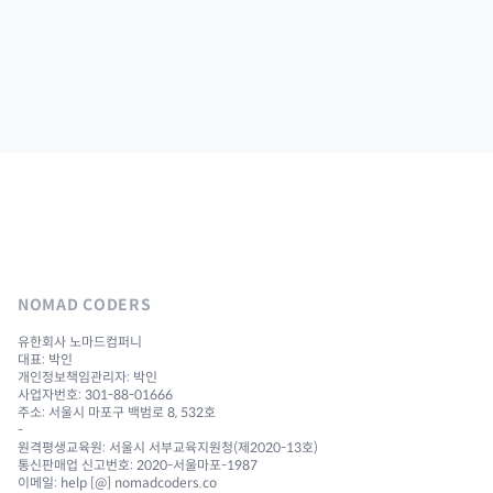
NOMAD CODERS
유한회사 노마드컴퍼니
대표: 박인
개인정보책임관리자: 박인
사업자번호: 301-88-01666
주소: 서울시 마포구 백범로 8, 532호
-
원격평생교육원: 서울시 서부교육지원청(제2020-13호)
통신판매업 신고번호: 2020-서울마포-1987
이메일: help [@] nomadcoders.co