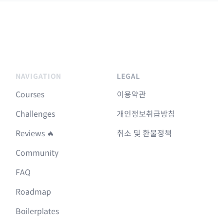
NAVIGATION
LEGAL
Courses
이용약관
Challenges
개인정보취급방침
Reviews 🔥
취소 및 환불정책
Community
FAQ
Roadmap
Boilerplates