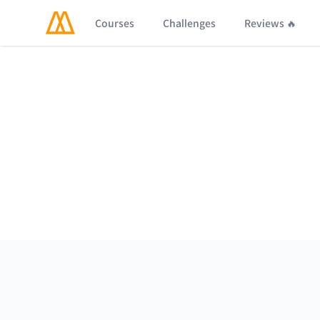
Courses
Challenges
Reviews 🔥