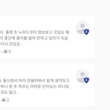
다. 올해 초 노마드코더 영상보고 코딩도 해
가 중간에 흥미를 잃어 안하고 있다가 지금
다시 코딩공...
•
4
기
도 들으면서 따라 만들어봐서 쉽게 생각하고
작하니 첫 주 퀴즈는 어려운 난이도는 아니었
도 많고 ...
3