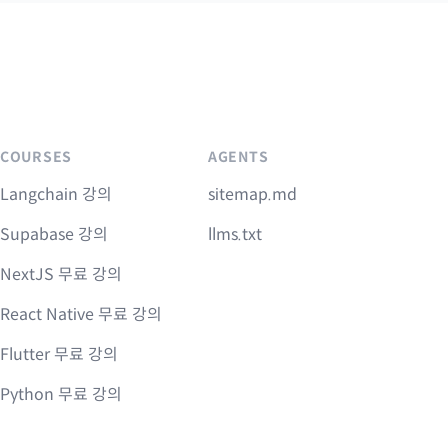
COURSES
AGENTS
Langchain 강의
sitemap.md
Supabase 강의
llms.txt
NextJS 무료 강의
React Native 무료 강의
Flutter 무료 강의
Python 무료 강의