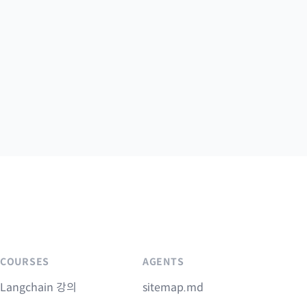
COURSES
AGENTS
Langchain 강의
sitemap.md