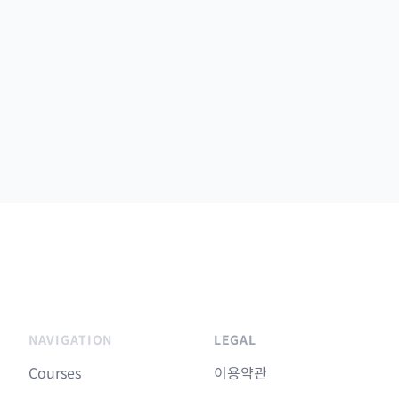
NAVIGATION
LEGAL
Courses
이용약관