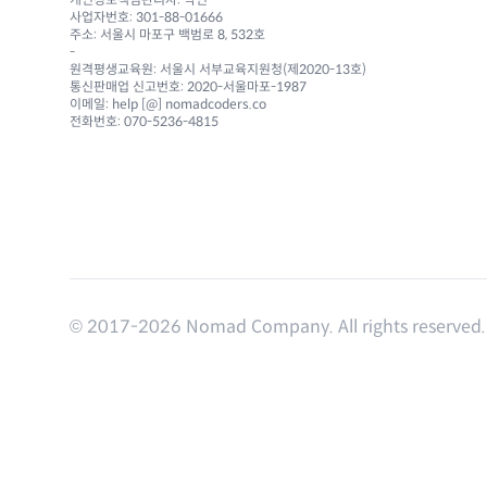
사업자번호: 301-88-01666
주소: 서울시 마포구 백범로 8, 532호
-
원격평생교육원: 서울시 서부교육지원청(제2020-13호)
통신판매업 신고번호: 2020-서울마포-1987
이메일: help [@] nomadcoders.co
전화번호: 070-5236-4815
© 2017-
2026
Nomad Company. All rights reserved.