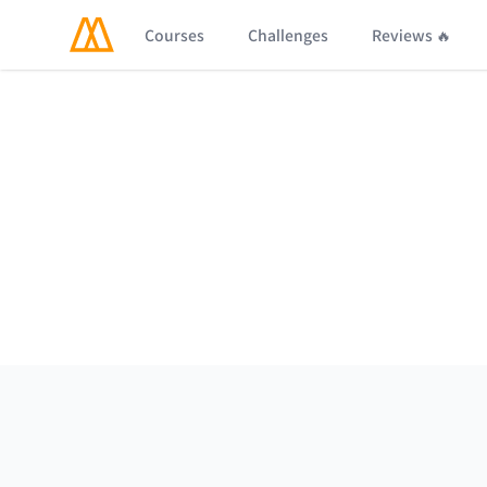
Courses
Challenges
Reviews 🔥