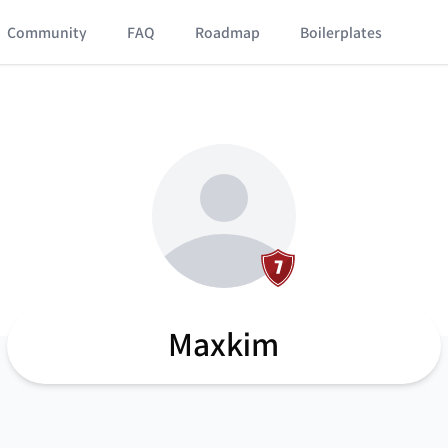
Community
FAQ
Roadmap
Boilerplates
Maxkim