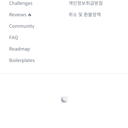
Challenges
개인정보취급방침
Reviews 🔥
취소 및 환불정책
Community
FAQ
Roadmap
Boilerplates