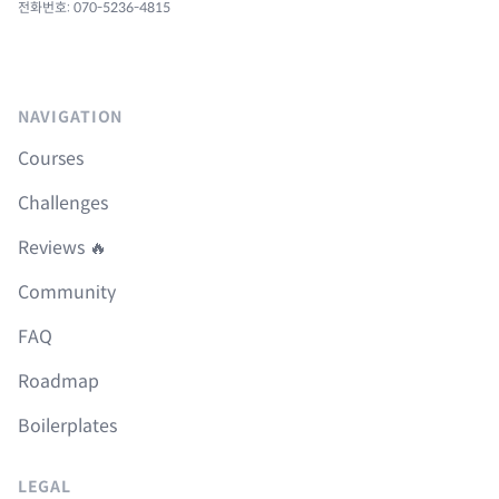
전화번호: 070-5236-4815
NAVIGATION
Courses
Challenges
Reviews 🔥
Community
FAQ
Roadmap
Boilerplates
LEGAL