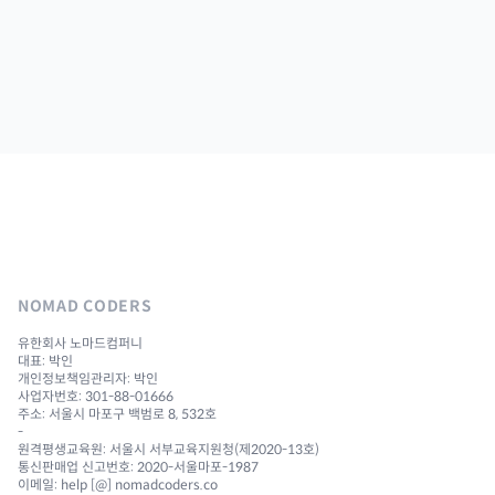
NOMAD CODERS
유한회사 노마드컴퍼니
대표: 박인
개인정보책임관리자: 박인
사업자번호: 301-88-01666
주소: 서울시 마포구 백범로 8, 532호
-
원격평생교육원: 서울시 서부교육지원청(제2020-13호)
통신판매업 신고번호: 2020-서울마포-1987
이메일: help [@] nomadcoders.co