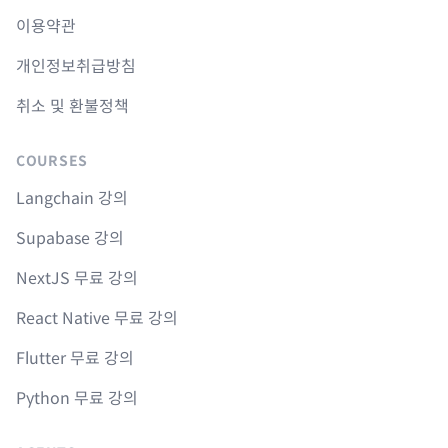
이용약관
개인정보취급방침
취소 및 환불정책
COURSES
Langchain 강의
Supabase 강의
NextJS 무료 강의
React Native 무료 강의
Flutter 무료 강의
Python 무료 강의