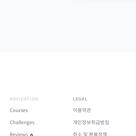
NAVIGATION
LEGAL
Courses
이용약관
Challenges
개인정보취급방침
Reviews 🔥
취소 및 환불정책