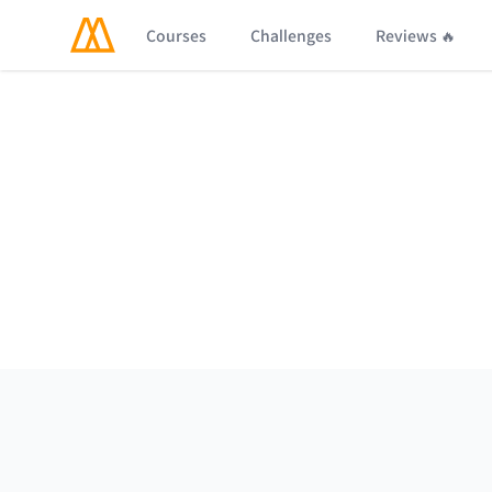
Courses
Challenges
Reviews 🔥