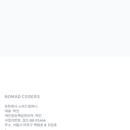
NOMAD CODERS
유한회사 노마드컴퍼니
대표: 박인
개인정보책임관리자: 박인
사업자번호: 301-88-01666
주소: 서울시 마포구 백범로 8, 532호
-