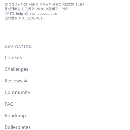
원격평생교육원: 서울시 서부교육지원청(제2020-13호)
통신판매업 신고번호: 2020-서울마포-1987
이메일: help [@] nomadcoders.co
전화번호: 070-5236-4815
NAVIGATION
Courses
Challenges
Reviews 🔥
Community
FAQ
Roadmap
Boilerplates