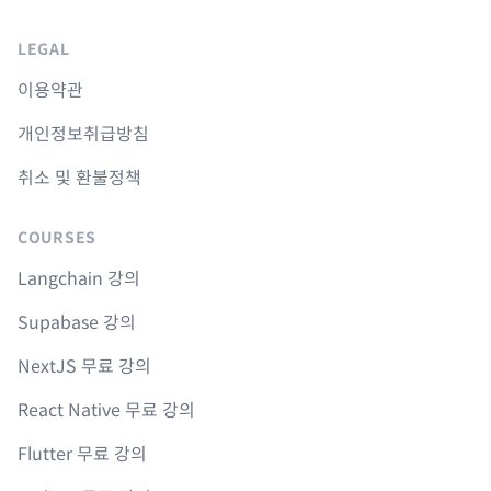
LEGAL
이용약관
개인정보취급방침
취소 및 환불정책
COURSES
Langchain 강의
Supabase 강의
NextJS 무료 강의
React Native 무료 강의
Flutter 무료 강의