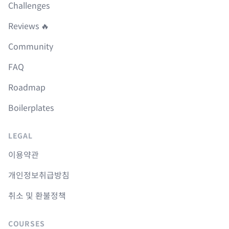
Challenges
Reviews 🔥
Community
FAQ
Roadmap
Boilerplates
LEGAL
이용약관
개인정보취급방침
취소 및 환불정책
COURSES