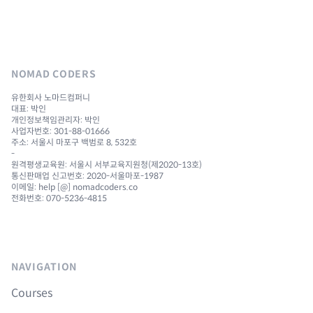
NOMAD CODERS
유한회사 노마드컴퍼니
대표: 박인
개인정보책임관리자: 박인
사업자번호: 301-88-01666
주소: 서울시 마포구 백범로 8, 532호
-
원격평생교육원: 서울시 서부교육지원청(제2020-13호)
통신판매업 신고번호: 2020-서울마포-1987
이메일: help [@] nomadcoders.co
전화번호: 070-5236-4815
NAVIGATION
Courses