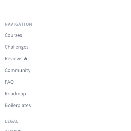
NAVIGATION
Courses
Challenges
Reviews 🔥
Community
FAQ
Roadmap
Boilerplates
LEGAL