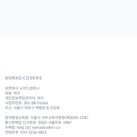
NOMAD CODERS
유한회사 노마드컴퍼니
대표: 박인
개인정보책임관리자: 박인
사업자번호: 301-88-01666
주소: 서울시 마포구 백범로 8, 532호
-
원격평생교육원: 서울시 서부교육지원청(제2020-13호)
통신판매업 신고번호: 2020-서울마포-1987
이메일: help [@] nomadcoders.co
전화번호: 070-5236-4815