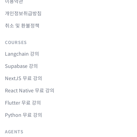
이용약관
개인정보취급방침
취소 및 환불정책
COURSES
Langchain 강의
Supabase 강의
NextJS 무료 강의
React Native 무료 강의
Flutter 무료 강의
Python 무료 강의
AGENTS