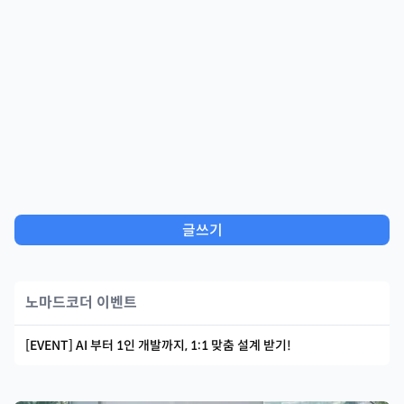
글쓰기
노마드코더 이벤트
[EVENT] AI 부터 1인 개발까지, 1:1 맞춤 설계 받기!