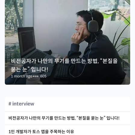
비전공자가 나만의 무기를 만드는 방법, “본질을
묻는 눈” 입니다!
1 month ago
•
👀
605
# interview
비전공자가 나만의 무기를 만드는 방법, “본질을 묻는 눈” 입니다!
1인 개발자가 토스 앱을 주목하는 이유