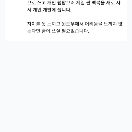
으로 쓰고 개인 랩탑으러 제일 싼 맥북을 새로 사
서 개인 개발에 씁니다.
차이를 못 느끼고 윈도우에서 어려움을 느끼지 않
는다면 굳이 쓰실 필요없습니다.