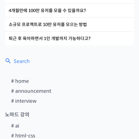
4개월만에 100만 유저를 모을 수 있을까요?
소규모 프로젝트로 10만 유저를 모으는 방법
퇴근 후 육아하면서 1인 개발까지 가능하다고?
Search
#
home
#
announcement
#
interview
노마드 강의
#
ai
#
html-css