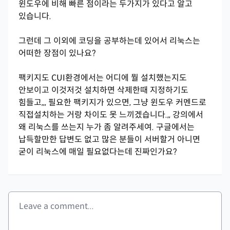
윈도우에 비해 빠른 점이라는 두가지가 있다고 알고
있습니다.
그런데 그 이외에 코딩을 공부하는데 있어서 리눅스는
어떠한 장점이 있나요?
팩키지도 CUI환경에서는 어디에 뭘 설치했는지도
안보이고 이것저것 설치하면 삭제한때 지정하기도
힘들고,,, 필요한 팩키지가 있으면, 그냥 윈도우 커멘드로
직접설치하는 거랑 차이도 못 느끼겠습니다.,, 강의에서
왜 리눅스를 쓰는지 누가 좀 알려주세여. 구글에서는
납득할만한 답변도 없고 많은 분들이 서버할거 아니면
굳이 리눅스에 매일 필요없다는데 진짜인가요?