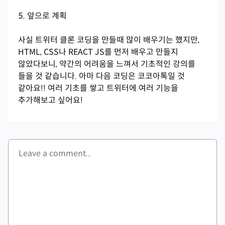
5. 앞으로 계획
사실 트위터 클론 코딩을 만들때 많이 배우기는 했지만,
HTML, CSS나 REACT JS를 먼저 배우고 만들지
않았다보니, 약간의 어려움을 느껴서 기초적인 강의를
들을 것 같습니다. 아마 다음 코딩은 코코아톡일 것
같아요!! 여러 기초를 쌓고 트위터에 여러 기능을
추가해보고 싶어요!