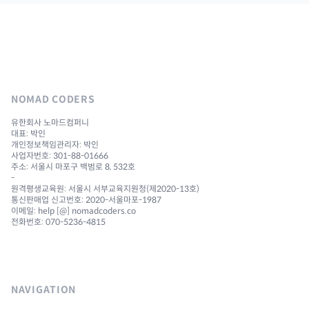
NOMAD CODERS
유한회사 노마드컴퍼니
대표: 박인
개인정보책임관리자: 박인
사업자번호: 301-88-01666
주소: 서울시 마포구 백범로 8, 532호
-
원격평생교육원: 서울시 서부교육지원청(제2020-13호)
통신판매업 신고번호: 2020-서울마포-1987
이메일: help [@] nomadcoders.co
전화번호: 070-5236-4815
NAVIGATION