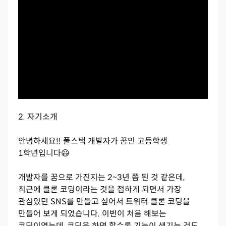
2. 자기소개
안녕하세요!! 풀스택 개발자가 꿈인 고등학생
1학년입니다😃
개발자를 꿈으로 가진지는 2~3년 쯤 된 것 같은데,
최근에 클론 코딩이라는 것을 접하게 되면서 가장
관심있던 SNS를 만들고 싶어서 트위터 클론 코딩을
만들어 보게 되었습니다. 이번이 처음 해보는
코딩이였는데, 코딩을 하면 할수록 기능이 생기는 것도,