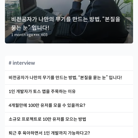
비전공자가 나만의 무기를 만드는 방법, “본질을
묻는 눈” 입니다!
1 month ago
•
👀
603
# interview
비전공자가 나만의 무기를 만드는 방법, “본질을 묻는 눈” 입니다!
1인 개발자가 토스 앱을 주목하는 이유
4개월만에 100만 유저를 모을 수 있을까요?
소규모 프로젝트로 10만 유저를 모으는 방법
퇴근 후 육아하면서 1인 개발까지 가능하다고?