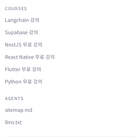
COURSES
Langchain 강의
Supabase 강의
NextJS 무료 강의
React Native 무료 강의
Flutter 무료 강의
Python 무료 강의
AGENTS
sitemap.md
llms.txt