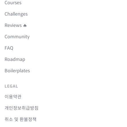
Courses
Challenges
Reviews 🔥
Community
FAQ
Roadmap
Boilerplates
LEGAL
이용약관
개인정보취급방침
취소 및 환불정책