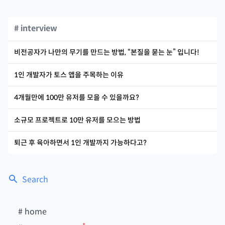
# interview
비전공자가 나만의 무기를 만드는 방법, “본질을 묻는 눈” 입니다!
1인 개발자가 토스 앱을 주목하는 이유
4개월만에 100만 유저를 모을 수 있을까요?
소규모 프로젝트로 10만 유저를 모으는 방법
퇴근 후 육아하면서 1인 개발까지 가능하다고?
Search
#
home