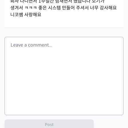
회사 다니면서 1주일간 밤새면서 했습니다 오기가
생겨서 ㅋㅋㅋ 좋은 시스템 만들어 주셔서 너무 감사해요
니코쌤 사랑해요
Post