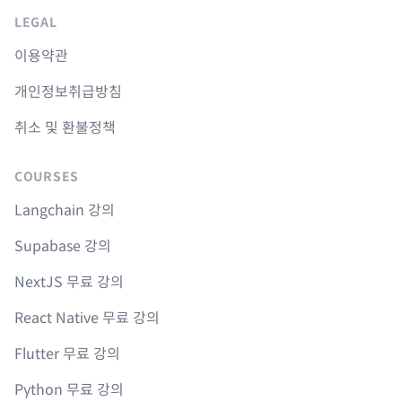
LEGAL
이용약관
개인정보취급방침
취소 및 환불정책
COURSES
Langchain 강의
Supabase 강의
NextJS 무료 강의
React Native 무료 강의
Flutter 무료 강의
Python 무료 강의