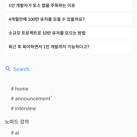
1인 개발자가 토스 앱을 주목하는 이유
4개월만에 100만 유저를 모을 수 있을까요?
소규모 프로젝트로 10만 유저를 모으는 방법
퇴근 후 육아하면서 1인 개발까지 가능하다고?
Search
#
home
#
announcement
#
interview
노마드 강의
#
ai