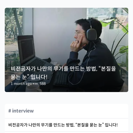
비전공자가 나만의 무기를 만드는 방법, “본질을
묻는 눈” 입니다!
1 month ago
•
👀
588
# interview
비전공자가 나만의 무기를 만드는 방법, “본질을 묻는 눈” 입니다!