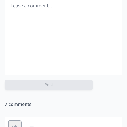
Post
7
comments