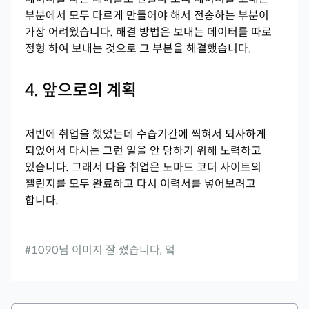
부분에서 모두 다르게 만들어야 해서 전송하는 부분이
가장 어려웠습니다. 해결 방법은 보내는 데이터를 따로
정형 하여 보내는 것으로 그 부분을 해결했습니다.
4. 앞으로의 계획
저번에 취업을 했었는데 수습기간에 찍혀서 퇴사하게
되었어서 다시는 그런 일을 안 당하기 위해 노력하고
있습니다. 그래서 다음 취업은 노마드 코더 사이트의
챌린지를 모두 완료하고 다시 이력서를 넣어보려고
합니다.
#1090님 이미지 잘 썼습니다, 엌