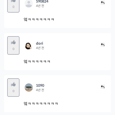
590824
4년 전
0
엌ㅋㅋㅋㅋㅋㅋㅋ
dori
4년 전
0
엌ㅋㅋㅋㅋㅋㅋ
1090
4년 전
0
엌ㅋㅋㅋㅋㅋㅋㅋㅋ