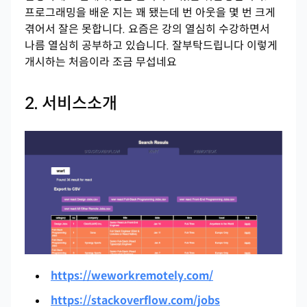
프로그래밍을 배운 지는 꽤 됐는데 번 아웃을 몇 번 크게
겪어서 잘은 못합니다. 요즘은 강의 열심히 수강하면서
나름 열심히 공부하고 있습니다. 잘부탁드립니다 이렇게
개시하는 처음이라 조금 무섭네요
2. 서비스소개
https://weworkremotely.com/
https://stackoverflow.com/jobs