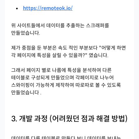
https://remoteok.io/
위 사이트들에서 데이터를 추출하는 스크래퍼를
만들었습니다.
제가 중점을 둔 부분은 속도 적인 부분보다 "어떻게 하면
각 페이지에 특성을 살릴 수 있을까?" 였습니다.
그래서 페이지 별로 나름에 특성을 분석하여 다른
테이블로 구성되게 만들었으며 각페이지로 나누어
스와이핑이 가능하게 제작하여 따로따로 볼 수 있도록
만들었습니다 .
3.
개발 과정 (어려웠던 점과 해결 방법)
데이터를 다른 테이블로 만들다 보니 데이터를 보내는